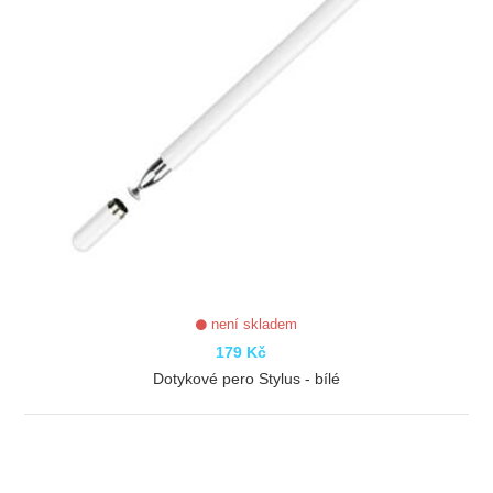
není skladem
179 Kč
Dotykové pero Stylus - bílé
ZOBRAZIT