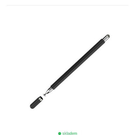
ZOBRAZIT
skladem