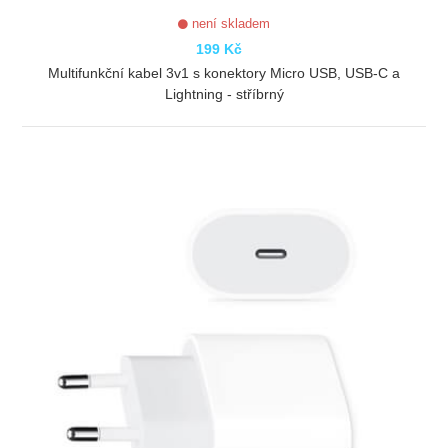
není skladem
199 Kč
Multifunkční kabel 3v1 s konektory Micro USB, USB-C a
Lightning - stříbrný
ZOBRAZIT