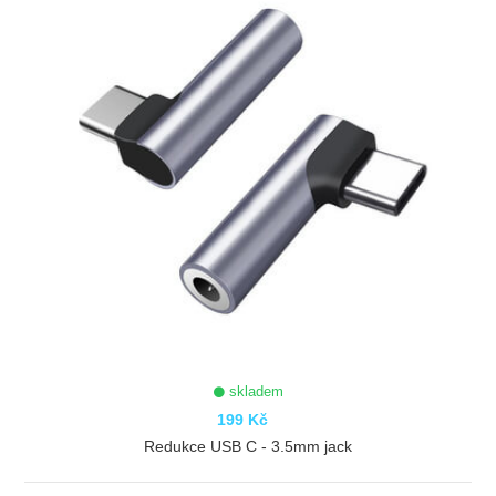
skladem
199 Kč
Redukce USB C - 3.5mm jack