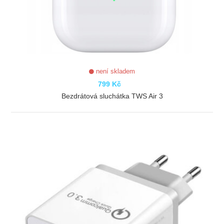
není skladem
799 Kč
Bezdrátová sluchátka TWS Air 3
ZOBRAZIT