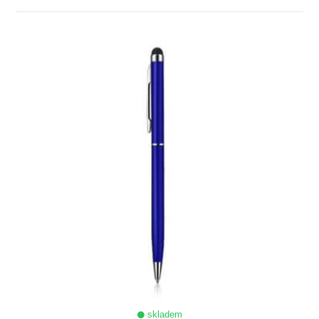
ZOBRAZIT
skladem