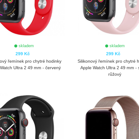
skladem
skladem
299 Kč
299 Kč
nový řemínek pro chytré hodinky
Silikonový řemínek pro chytré 
 Watch Ultra 2 49 mm - červený
Apple Watch Ultra 2 49 mm - 
růžový
ZOBRAZIT
ZOBRAZIT