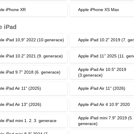
le iPhone XR
Apple iPhone XS Max
e iPad
le iPad 10,9" 2022 (10.generace)
Apple iPad 10.2" 2019 (7. ge
le iPad 10.2" 2021 (9. generace)
Apple iPad 11'' 2025 (11. gen
Apple iPad Air 10.5" 2019
le iPad 9.7" 2018 (6. generace)
(3.generace)
le iPad Air 11" (2025)
Apple iPad Air 11" (2026)
le iPad Air 13" (2026)
Apple iPad Air 4 10.9" 2020
Apple iPad mini 7.9" 2019 (5.
le iPad mini 1. 2. 3. generace
generace)
le iPad mini 8.3" 2024 (7.