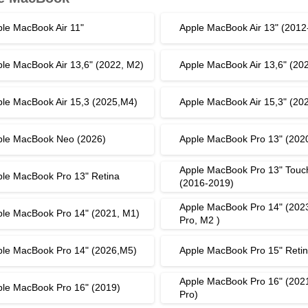
le MacBook Air 11"
Apple MacBook Air 13" (2012
le MacBook Air 13,6" (2022, M2)
Apple MacBook Air 13,6" (20
le MacBook Air 15,3 (2025,M4)
Apple MacBook Air 15,3" (20
ple MacBook Neo (2026)
Apple MacBook Pro 13" (202
Apple MacBook Pro 13" Touc
le MacBook Pro 13" Retina
(2016-2019)
Apple MacBook Pro 14" (202
le MacBook Pro 14" (2021, M1)
Pro, M2 )
le MacBook Pro 14" (2026,M5)
Apple MacBook Pro 15" Reti
Apple MacBook Pro 16" (202
le MacBook Pro 16" (2019)
Pro)