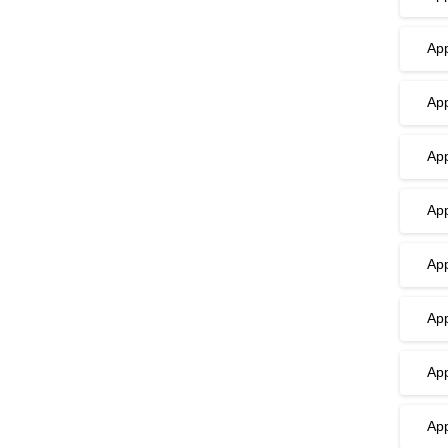
App
App
App
App
App
App
App
App