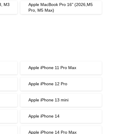
3, M3
Apple MacBook Pro 16" (2026,M5
Pro, M5 Max)
Apple iPhone 11 Pro Max
Apple iPhone 12 Pro
Apple iPhone 13 mini
Apple iPhone 14
Apple iPhone 14 Pro Max