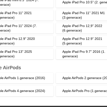
Apple iPad Pro 10.5" (2. gen
nerace)
le iPad Pro 11" 2021
Apple iPad Pro 11" 2021 M1
generace)
(3.generace)
le iPad Pro 11" 2024 (7.
Apple iPad Pro 12,9" 2022
nerace)
(6.generace)
le iPad Pro 12.9" 2020
Apple iPad Pro 12.9" 2021
generace)
(5.generace)
le iPad Pro 13" 2025
Apple iPad Pro 9.7" 2016 (1.
generace)
generace)
e AirPods
le AirPods 1.generace (2016)
Apple AirPods 2.generace (2
le AirPods 4.generace (2024)
Apple AirPods Pro (1.generac