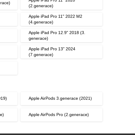
erace)
(2.generace)
Apple iPad Pro 11" 2022 M2
(4.generace)
Apple iPad Pro 12.9" 2018 (3.
generace)
Apple iPad Pro 13" 2024
(7.generace)
019)
Apple AirPods 3.generace (2021)
e)
Apple AirPods Pro (2.generace)