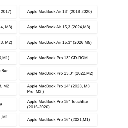
-2017)
Apple MacBook Air 13" (2018-2020)
24, M3)
Apple MacBook Air 15,3 (2024,M3)
23, M2)
Apple MacBook Air 15,3" (2026,M5)
0,M1)
Apple MacBook Pro 13" CD-ROM
hBar
Apple MacBook Pro 13,3" (2022,M2)
3, M2
Apple MacBook Pro 14" (2023, M3
Pro, M3 )
Apple MacBook Pro 15" TouchBar
na
(2016-2020)
1,M1
Apple MacBook Pro 16" (2021,M1)