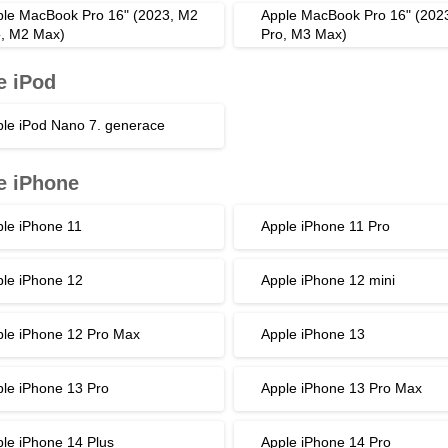
le MacBook Pro 16" (2023, M2
Apple MacBook Pro 16" (202
, M2 Max)
Pro, M3 Max)
e iPod
le iPod Nano 7. generace
e iPhone
le iPhone 11
Apple iPhone 11 Pro
le iPhone 12
Apple iPhone 12 mini
le iPhone 12 Pro Max
Apple iPhone 13
le iPhone 13 Pro
Apple iPhone 13 Pro Max
le iPhone 14 Plus
Apple iPhone 14 Pro