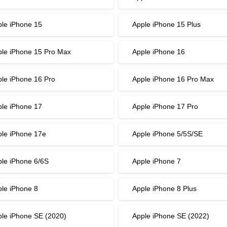
le iPhone 15
Apple iPhone 15 Plus
le iPhone 15 Pro Max
Apple iPhone 16
le iPhone 16 Pro
Apple iPhone 16 Pro Max
le iPhone 17
Apple iPhone 17 Pro
le iPhone 17e
Apple iPhone 5/5S/SE
le iPhone 6/6S
Apple iPhone 7
le iPhone 8
Apple iPhone 8 Plus
le iPhone SE (2020)
Apple iPhone SE (2022)