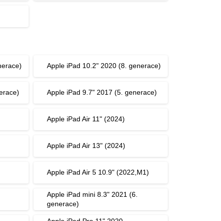
nerace)
Apple iPad 10.2" 2020 (8. generace)
erace)
Apple iPad 9.7" 2017 (5. generace)
Apple iPad Air 11" (2024)
Apple iPad Air 13" (2024)
Apple iPad Air 5 10.9" (2022,M1)
Apple iPad mini 8.3" 2021 (6.
generace)
Apple iPad Pro 11" 2020