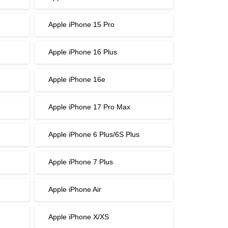
Apple iPhone 15 Pro
Apple iPhone 16 Plus
Apple iPhone 16e
Apple iPhone 17 Pro Max
Apple iPhone 6 Plus/6S Plus
Apple iPhone 7 Plus
Apple iPhone Air
Apple iPhone X/XS