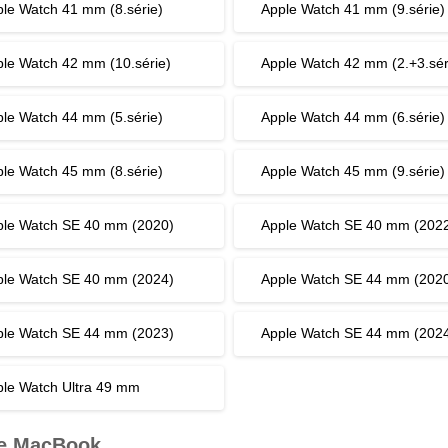
le Watch 41 mm (8.série)
Apple Watch 41 mm (9.série)
le Watch 42 mm (10.série)
Apple Watch 42 mm (2.+3.sér
le Watch 44 mm (5.série)
Apple Watch 44 mm (6.série)
le Watch 45 mm (8.série)
Apple Watch 45 mm (9.série)
ple Watch SE 40 mm (2020)
Apple Watch SE 40 mm (202
ple Watch SE 40 mm (2024)
Apple Watch SE 44 mm (202
ple Watch SE 44 mm (2023)
Apple Watch SE 44 mm (202
le Watch Ultra 49 mm
e MacBook