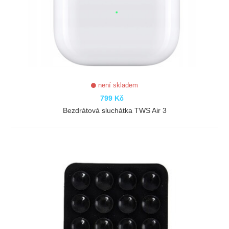
není skladem
799 Kč
Bezdrátová sluchátka TWS Air 3
ZOBRAZIT