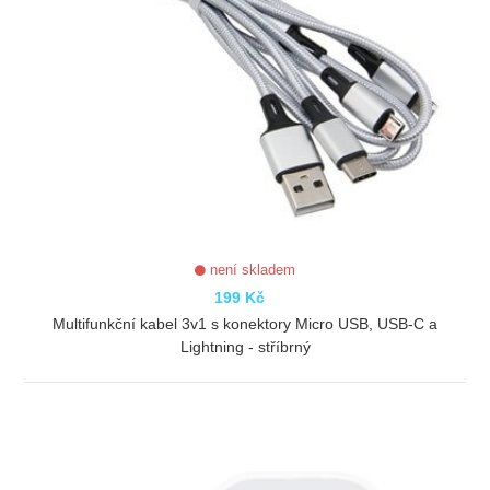
není skladem
199 Kč
Multifunkční kabel 3v1 s konektory Micro USB, USB-C a
Lightning - stříbrný
ZOBRAZIT