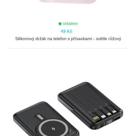
skladem
49 Kč
Silikonový držák na telefon s přísavkami - světle růžový
ZOBRAZIT