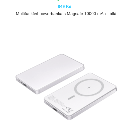
849 Kč
Multifunkční powerbanka s Magsafe 10000 mAh - bílá
ZOBRAZIT