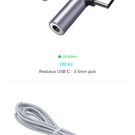
skladem
199 Kč
Redukce USB C - 3.5mm jack
ZOBRAZIT