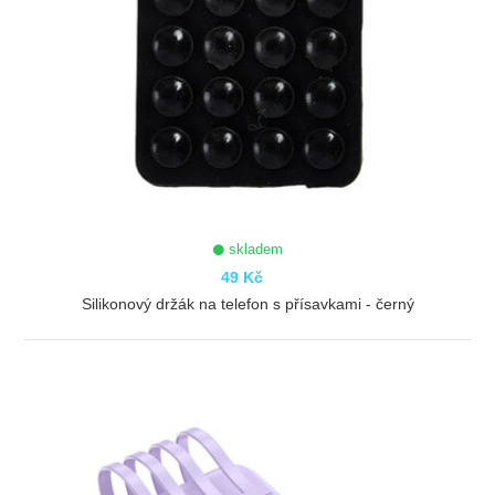
skladem
49 Kč
Silikonový držák na telefon s přísavkami - černý
ZOBRAZIT