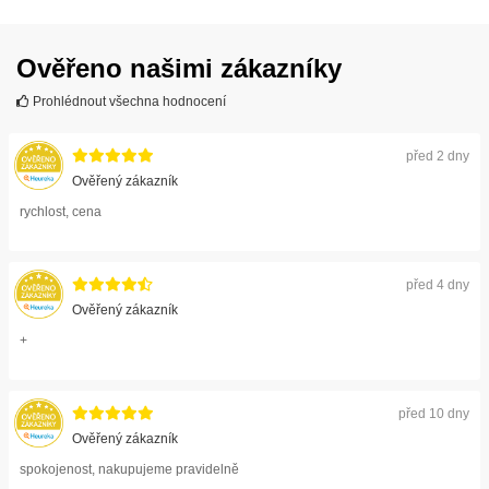
Ověřeno našimi zákazníky
Prohlédnout všechna hodnocení
před 2 dny
Ověřený zákazník
rychlost, cena
před 4 dny
Ověřený zákazník
+
před 10 dny
Ověřený zákazník
spokojenost, nakupujeme pravidelně