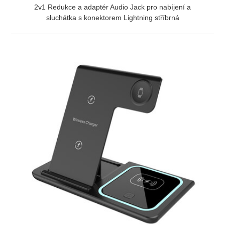
2v1 Redukce a adaptér Audio Jack pro nabíjení a
sluchátka s konektorem Lightning stříbrná
ZOBRAZIT