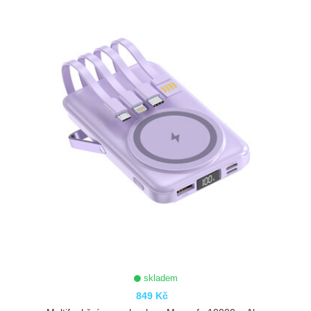
ZOBRAZIT
skladem
849 Kč