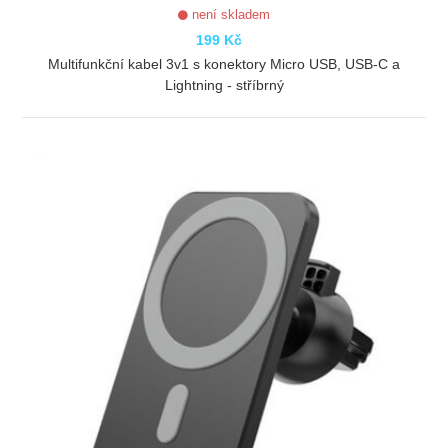
není skladem
199 Kč
Multifunkční kabel 3v1 s konektory Micro USB, USB-C a
Lightning - stříbrný
ZOBRAZIT