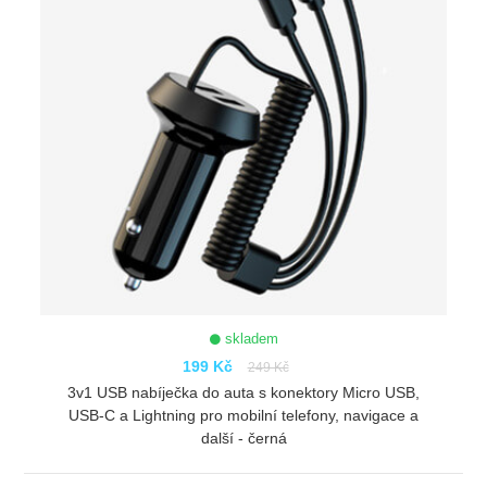
skladem
199 Kč
249 Kč
3v1 USB nabíječka do auta s konektory Micro USB,
USB-C a Lightning pro mobilní telefony, navigace a
další - černá