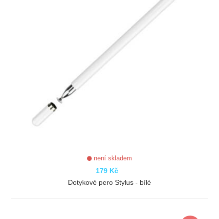
není skladem
179 Kč
Dotykové pero Stylus - bílé
ZOBRAZIT