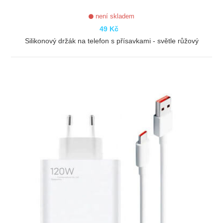
není skladem
49 Kč
Silikonový držák na telefon s přísavkami - světle růžový
ZOBRAZIT