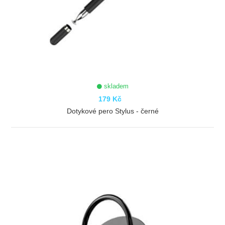
skladem
179 Kč
Dotykové pero Stylus - černé
ZOBRAZIT