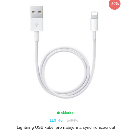
-20%
skladem
119 Kč
149 Kč
Lightning USB kabel pro nabíjení a synchronizaci dat