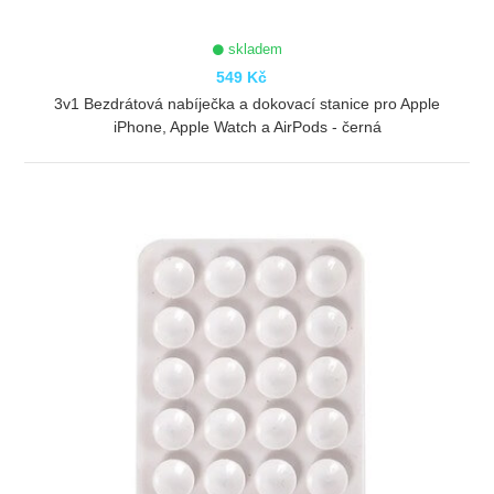
skladem
549 Kč
3v1 Bezdrátová nabíječka a dokovací stanice pro Apple
iPhone, Apple Watch a AirPods - černá
ZOBRAZIT