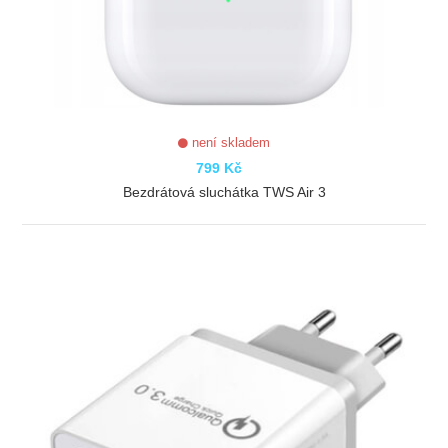
není skladem
799 Kč
Bezdrátová sluchátka TWS Air 3
ZOBRAZIT