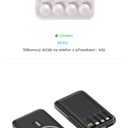
skladem
49 Kč
Silikonový držák na telefon s přísavkami - bílý
ZOBRAZIT