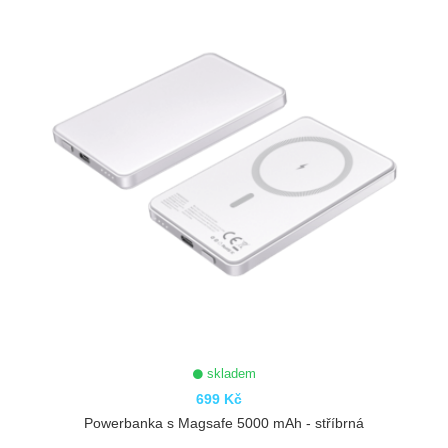
skladem
699 Kč
Powerbanka s Magsafe 5000 mAh - stříbrná