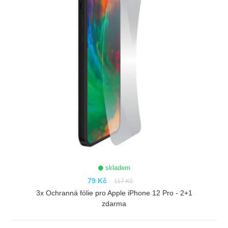
skladem
79 Kč
117 Kč
3x Ochranná fólie pro Apple iPhone 12 Pro - 2+1
zdarma