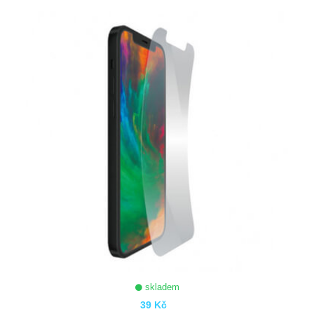
ZOBRAZIT
skladem
39 Kč