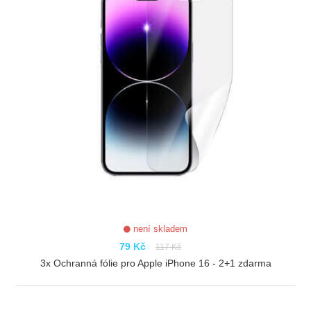
není skladem
79 Kč
117 Kč
3x Ochranná fólie pro Apple iPhone 16 - 2+1 zdarma
ZOBRAZIT