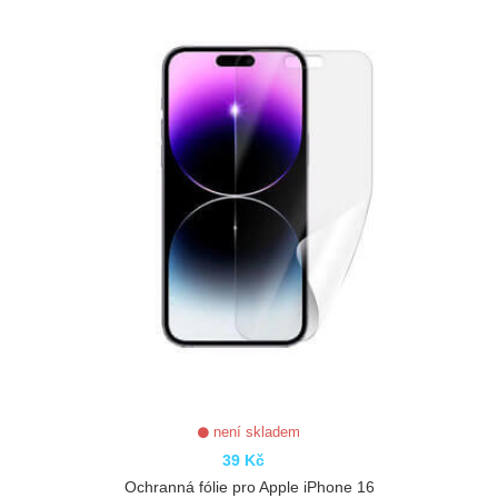
není skladem
39 Kč
Ochranná fólie pro Apple iPhone 16