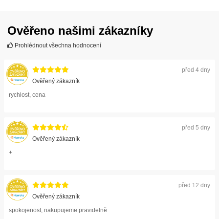
Ověřeno našimi zákazníky
Prohlédnout všechna hodnocení
před 4 dny
Ověřený zákazník
rychlost, cena
před 5 dny
Ověřený zákazník
+
před 12 dny
Ověřený zákazník
spokojenost, nakupujeme pravidelně