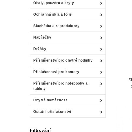
Obaly, pouzdra a kryty
Ochranná skla a folie
Sluchátka a reproduktory
Nabíječky
Držáky
Příslušenství pro chytré hodinky
Příslušenství pro kamery
S
Příslušenství pro notebooky a
tablety
Chytrá domácnost
Ostatní příslušenství
Filtrování