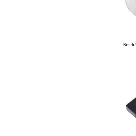
Bezdrá