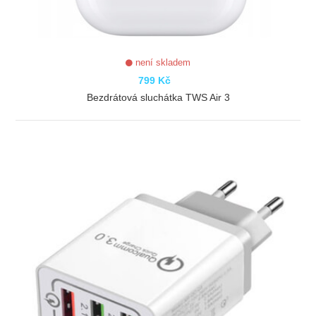
není skladem
799 Kč
Bezdrátová sluchátka TWS Air 3
ZOBRAZIT