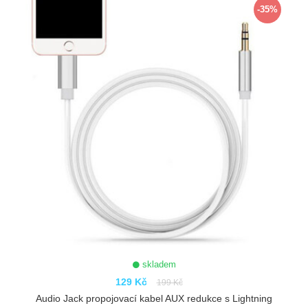
-35%
skladem
129 Kč
199 Kč
Audio Jack propojovací kabel AUX redukce s Lightning