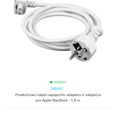
skladem
249 Kč
Prodlužovací kabel napájecího adaptéru k nabíječce
pro Apple MacBook - 1,8 m