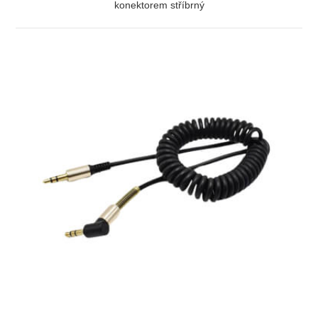
konektorem stříbrný
ZOBRAZIT