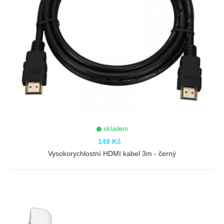
skladem
149 Kč
Vysokorychlostní HDMI kabel 3m - černý
ZOBRAZIT