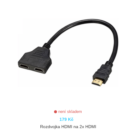
není skladem
179 Kč
Rozdvojka HDMI na 2x HDMI