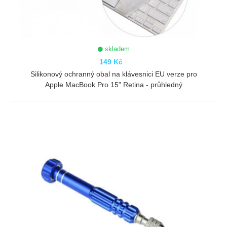
skladem
149 Kč
Silikonový ochranný obal na klávesnici EU verze pro
Apple MacBook Pro 15" Retina - průhledný
ZOBRAZIT