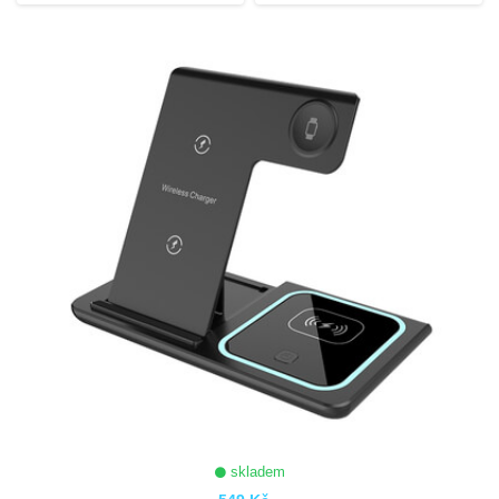
skladem