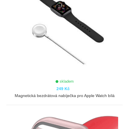
skladem
249 Kč
Magnetická bezdrátová nabíječka pro Apple Watch bílá
ZOBRAZIT