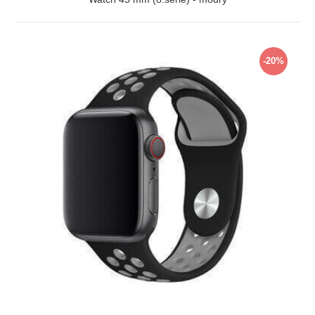
ZOBRAZIT
-20%