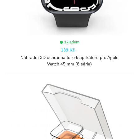
skladem
139 Kč
Náhradní 3D ochranná fólie k aplikátoru pro Apple
Watch 45 mm (8.série)
ZOBRAZIT