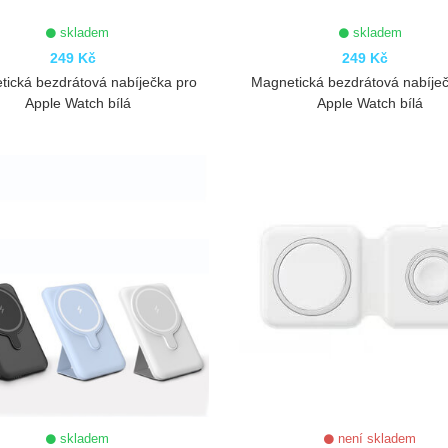
skladem
skladem
249 Kč
249 Kč
ická bezdrátová nabíječka pro
Magnetická bezdrátová nabíje
Apple Watch bílá
Apple Watch bílá
ZOBRAZIT
ZOBRAZIT
skladem
není skladem