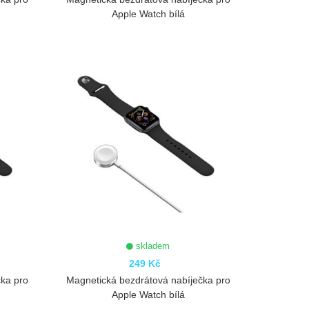
Apple Watch bílá
ZOBRAZIT
skladem
249 Kč
čka pro
Magnetická bezdrátová nabíječka pro
Apple Watch bílá