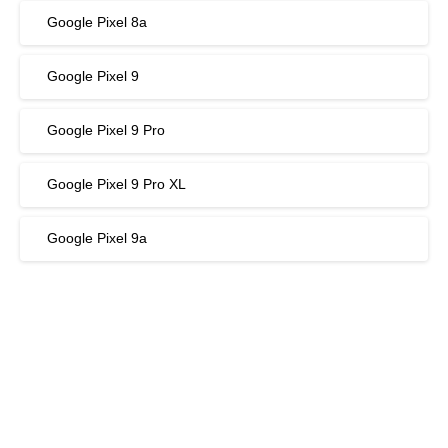
Google Pixel 8a
Google Pixel 9
Google Pixel 9 Pro
Google Pixel 9 Pro XL
Google Pixel 9a