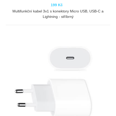
199 Kč
Multifunkční kabel 3v1 s konektory Micro USB, USB-C a
Lightning - stříbrný
ZOBRAZIT