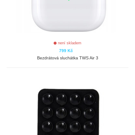
není skladem
799 Kč
Bezdrátová sluchátka TWS Air 3
ZOBRAZIT