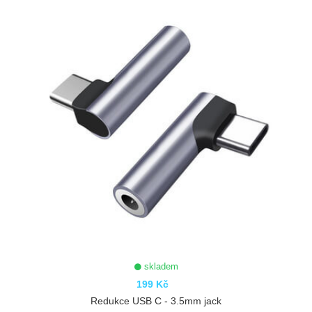
skladem
199 Kč
Redukce USB C - 3.5mm jack