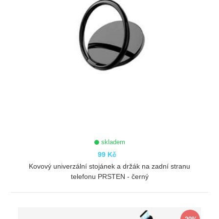
skladem
99 Kč
Kovový univerzální stojánek a držák na zadní stranu
telefonu PRSTEN - černý
ZOBRAZIT