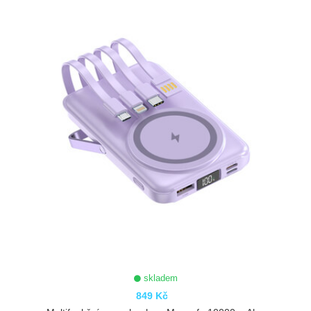
ZOBRAZIT
skladem
849 Kč