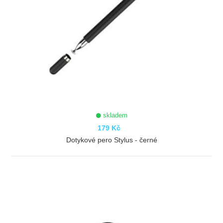
skladem
179 Kč
Dotykové pero Stylus - černé
ZOBRAZIT