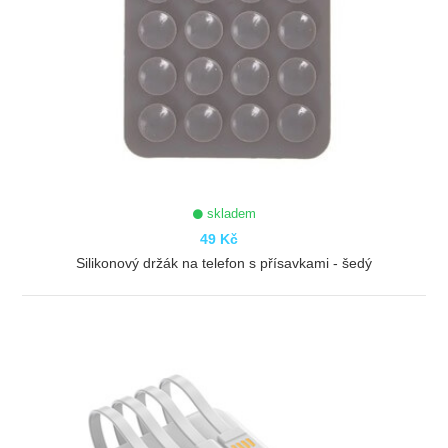
skladem
49 Kč
Silikonový držák na telefon s přísavkami - šedý
ZOBRAZIT