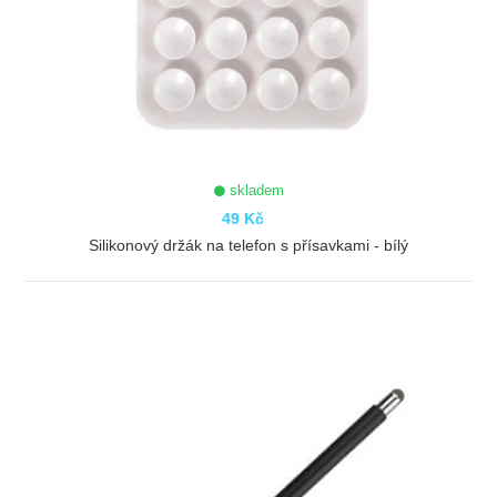
skladem
49 Kč
Silikonový držák na telefon s přísavkami - bílý
ZOBRAZIT