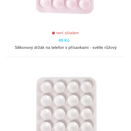
není skladem
49 Kč
Silikonový držák na telefon s přísavkami - světle růžový
ZOBRAZIT