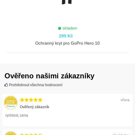
skladem
299 Kč
Ochranný kryt pro GoPro Hero 10
ZOBRAZIT
Ověřeno našimi zákazníky
Prohlédnout všechna hodnocení
včera
Ověřený zákazník
rychlost, cena