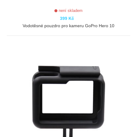
není skladem
399 Kč
Vodotěsné pouzdro pro kameru GoPro Hero 10
ZOBRAZIT