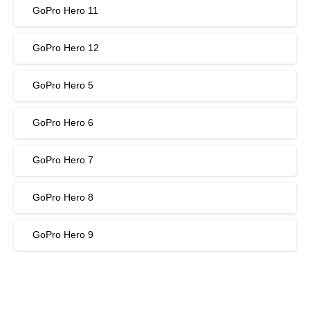
GoPro Hero 11
GoPro Hero 12
GoPro Hero 5
GoPro Hero 6
GoPro Hero 7
GoPro Hero 8
GoPro Hero 9