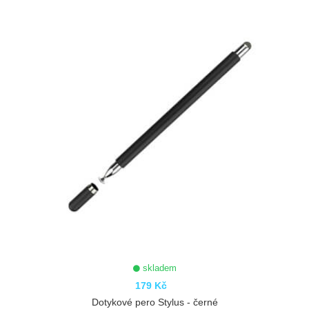
skladem
179 Kč
Dotykové pero Stylus - černé