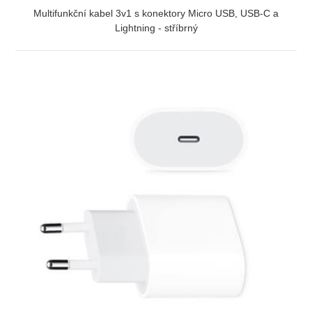
Multifunkční kabel 3v1 s konektory Micro USB, USB-C a
Lightning - stříbrný
ZOBRAZIT