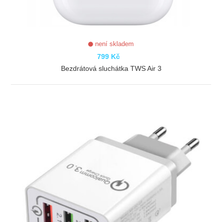
není skladem
799 Kč
Bezdrátová sluchátka TWS Air 3
ZOBRAZIT