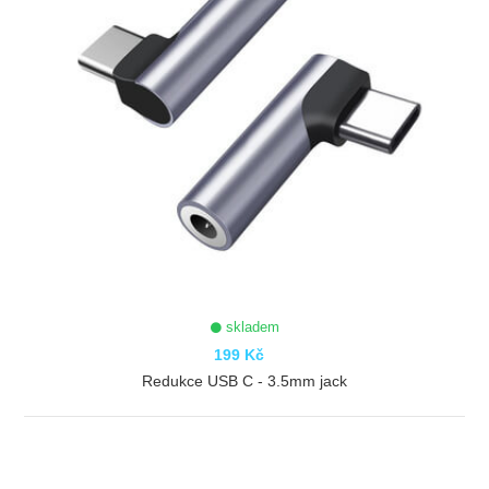
skladem
199 Kč
Redukce USB C - 3.5mm jack
ZOBRAZIT