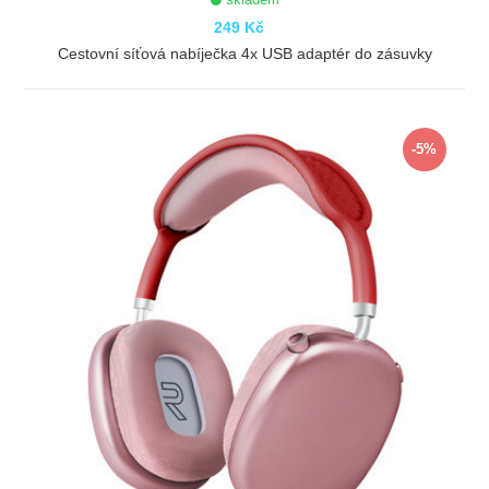
249 Kč
Cestovní síťová nabíječka 4x USB adaptér do zásuvky
ZOBRAZIT
-5%