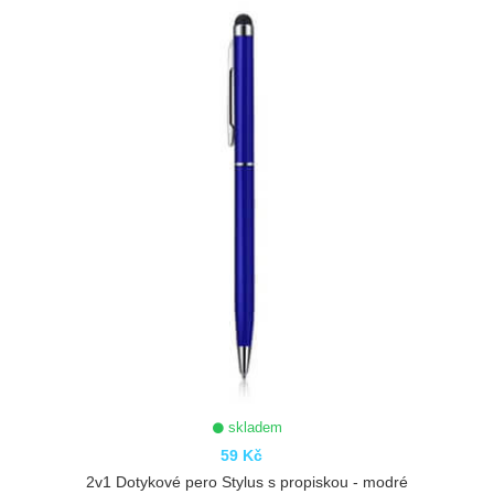
skladem
59 Kč
2v1 Dotykové pero Stylus s propiskou - modré