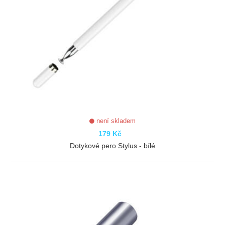
není skladem
179 Kč
Dotykové pero Stylus - bílé
ZOBRAZIT