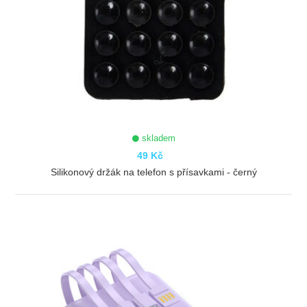
skladem
49 Kč
Silikonový držák na telefon s přísavkami - černý
ZOBRAZIT