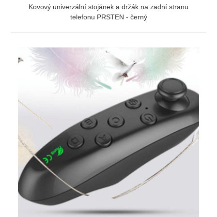
Kovový univerzální stojánek a držák na zadní stranu
telefonu PRSTEN - černý
ZOBRAZIT