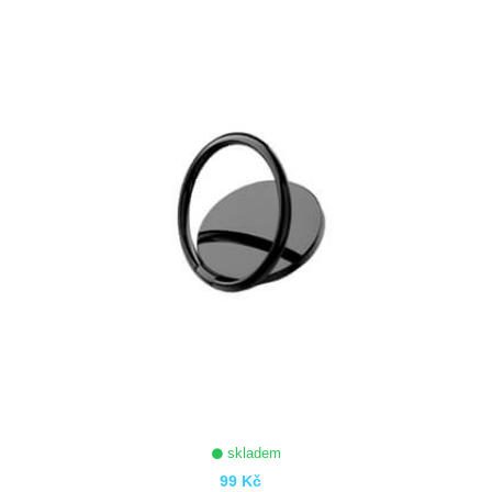
ZOBRAZIT
skladem
99 Kč