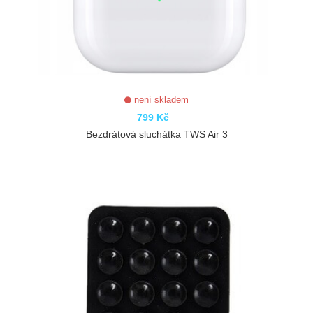
není skladem
799 Kč
Bezdrátová sluchátka TWS Air 3
ZOBRAZIT