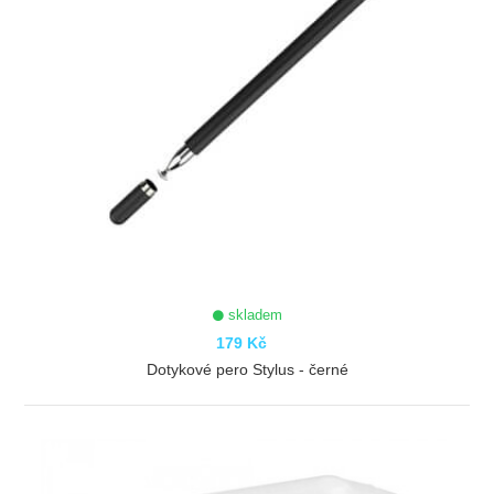
skladem
179 Kč
Dotykové pero Stylus - černé
ZOBRAZIT