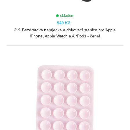
skladem
549 Kč
3v1 Bezdrátová nabíječka a dokovací stanice pro Apple
iPhone, Apple Watch a AirPods - černá
ZOBRAZIT