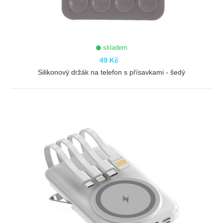
skladem
49 Kč
Silikonový držák na telefon s přísavkami - šedý
ZOBRAZIT