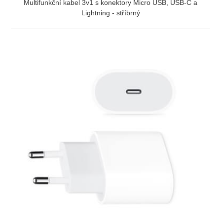
Multifunkční kabel 3v1 s konektory Micro USB, USB-C a
Lightning - stříbrný
ZOBRAZIT