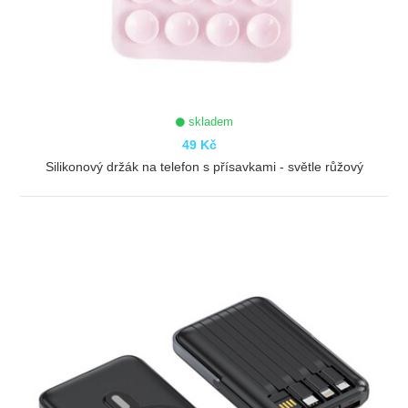
skladem
49 Kč
Silikonový držák na telefon s přísavkami - světle růžový
ZOBRAZIT