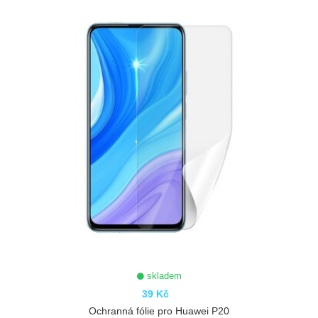
skladem
39 Kč
Ochranná fólie pro Huawei P20