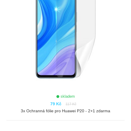
skladem
79 Kč
117 Kč
3x Ochranná fólie pro Huawei P20 - 2+1 zdarma
ZOBRAZIT