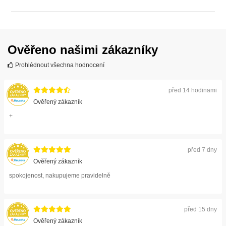
ZOBRAZIT
Ověřeno našimi zákazníky
Prohlédnout všechna hodnocení
před 14 hodinami
Ověřený zákazník
+
před 7 dny
Ověřený zákazník
spokojenost, nakupujeme pravidelně
před 15 dny
Ověřený zákazník