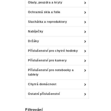
Obaly, pouzdra a kryty
Ochranná skla a folie
Sluchátka a reproduktory
Nabíječky
Držáky
Příslušenství pro chytré hodinky
Příslušenství pro kamery
Příslušenství pro notebooky a
tablety
Chytrá domácnost
Ostatní příslušenství
Filtrování