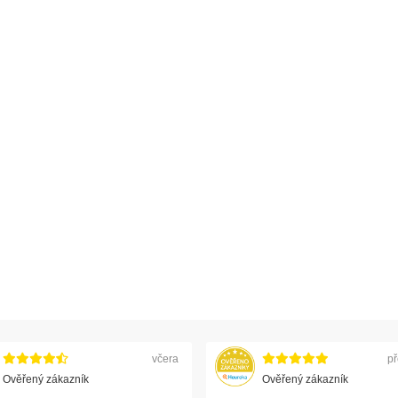
včera
př
Ověřený zákazník
Ověřený zákazník