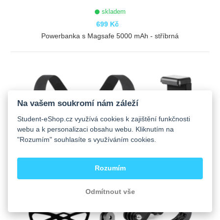
skladem
699 Kč
Powerbanka s Magsafe 5000 mAh - stříbrná
ZOBRAZIT
Na vašem soukromí nám záleží
Student-eShop.cz využívá cookies k zajištění funkčnosti
webu a k personalizaci obsahu webu. Kliknutím na
"Rozumím" souhlasíte s využíváním cookies.
Rozumím
Odmítnout vše