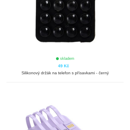
skladem
49 Kč
Silikonový držák na telefon s přísavkami - černý
ZOBRAZIT