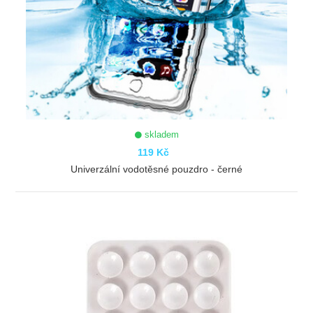
skladem
119 Kč
Univerzální vodotěsné pouzdro - černé
ZOBRAZIT