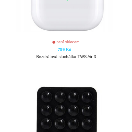
není skladem
799 Kč
Bezdrátová sluchátka TWS Air 3
ZOBRAZIT