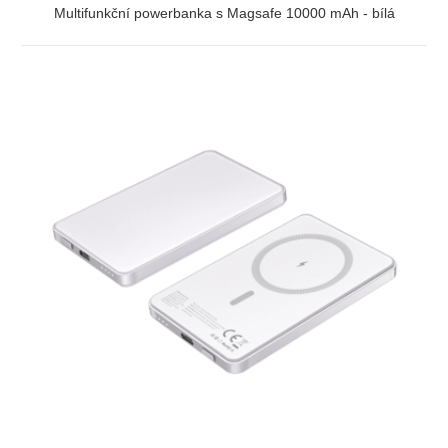
Multifunkční powerbanka s Magsafe 10000 mAh - bílá
ZOBRAZIT