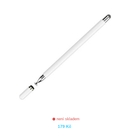
ZOBRAZIT
není skladem
179 Kč