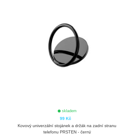
skladem
99 Kč
Kovový univerzální stojánek a držák na zadní stranu
telefonu PRSTEN - černý