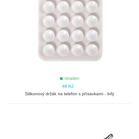
skladem
49 Kč
Silikonový držák na telefon s přísavkami - bílý
ZOBRAZIT