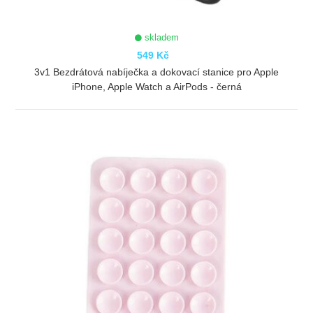
skladem
549 Kč
3v1 Bezdrátová nabíječka a dokovací stanice pro Apple
iPhone, Apple Watch a AirPods - černá
ZOBRAZIT