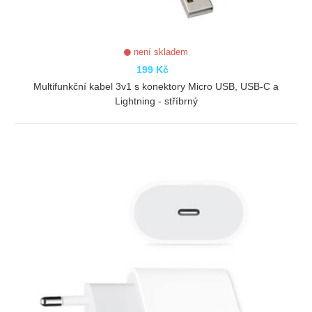
není skladem
199 Kč
Multifunkční kabel 3v1 s konektory Micro USB, USB-C a
Lightning - stříbrný
ZOBRAZIT