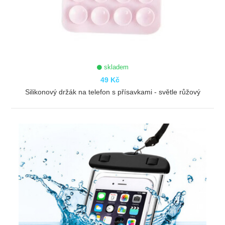
skladem
49 Kč
Silikonový držák na telefon s přísavkami - světle růžový
ZOBRAZIT