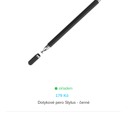
skladem
179 Kč
Dotykové pero Stylus - černé
ZOBRAZIT