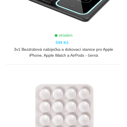
skladem
549 Kč
3v1 Bezdrátová nabíječka a dokovací stanice pro Apple
iPhone, Apple Watch a AirPods - černá
ZOBRAZIT