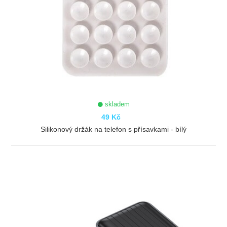
skladem
49 Kč
Silikonový držák na telefon s přísavkami - bílý
ZOBRAZIT