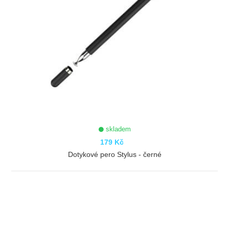
skladem
179 Kč
Dotykové pero Stylus - černé
ZOBRAZIT