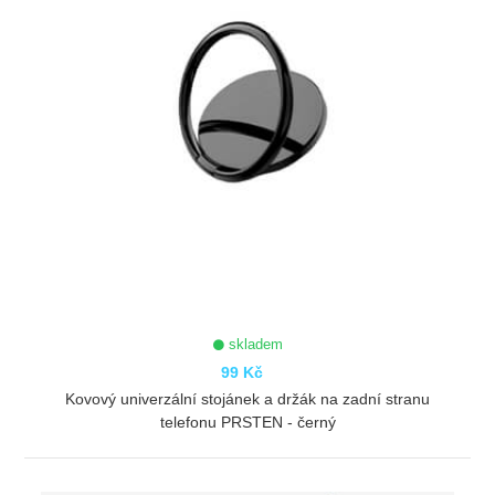
skladem
99 Kč
Kovový univerzální stojánek a držák na zadní stranu
telefonu PRSTEN - černý
ZOBRAZIT