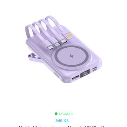
ZOBRAZIT
skladem
849 Kč