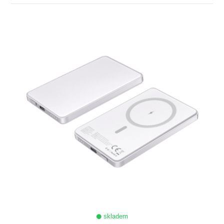
ZOBRAZIT
skladem