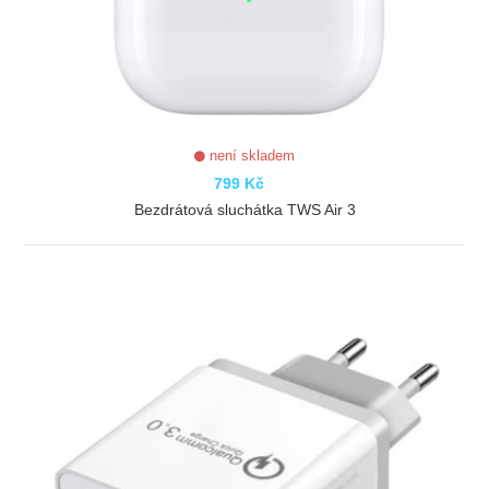
není skladem
799 Kč
Bezdrátová sluchátka TWS Air 3
ZOBRAZIT