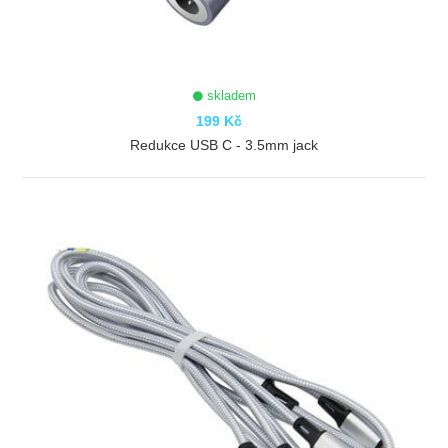
skladem
199 Kč
Redukce USB C - 3.5mm jack
ZOBRAZIT