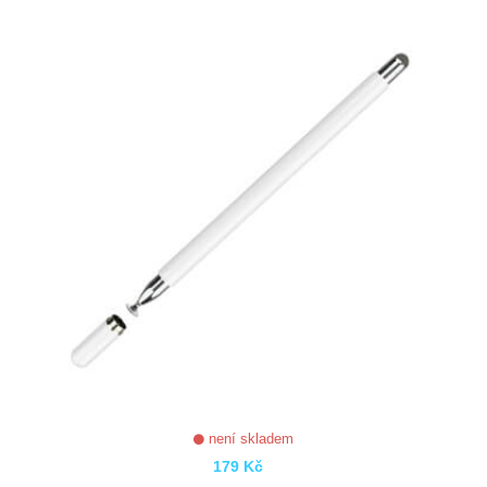
ZOBRAZIT
není skladem
179 Kč