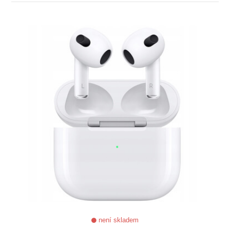
ZOBRAZIT
není skladem