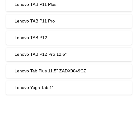
Lenovo TAB P11 Plus
Lenovo TAB P11 Pro
Lenovo TAB P12
Lenovo TAB P12 Pro 12.6"
Lenovo Tab Plus 11.5" ZADX0049CZ
Lenovo Yoga Tab 11