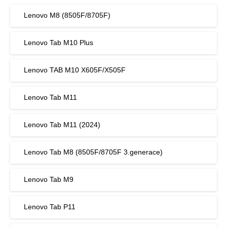
Lenovo M8 (8505F/8705F)
Lenovo Tab M10 Plus
Lenovo TAB M10 X605F/X505F
Lenovo Tab M11
Lenovo Tab M11 (2024)
Lenovo Tab M8 (8505F/8705F 3.generace)
Lenovo Tab M9
Lenovo Tab P11