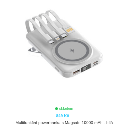
skladem
849 Kč
Multifunkční powerbanka s Magsafe 10000 mAh - bílá