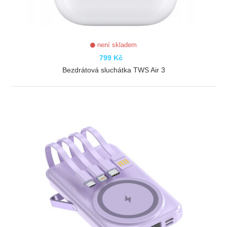
není skladem
799 Kč
Bezdrátová sluchátka TWS Air 3
ZOBRAZIT