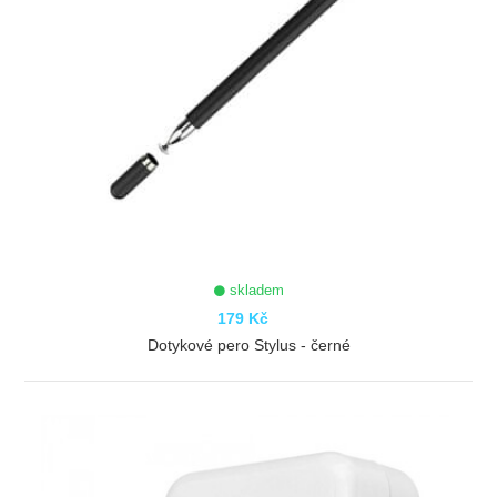
skladem
179 Kč
Dotykové pero Stylus - černé
ZOBRAZIT