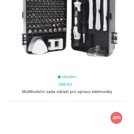
skladem
399 Kč
Multifunkční sada nářadí pro opravu elektroniky
ZOBRAZIT
-19%