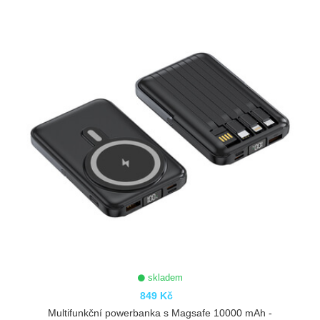
skladem
849 Kč
Multifunkční powerbanka s Magsafe 10000 mAh -