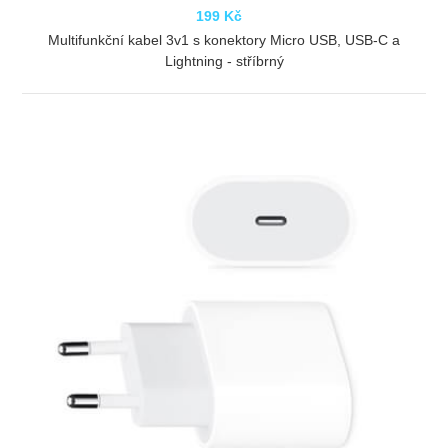
199 Kč
Multifunkční kabel 3v1 s konektory Micro USB, USB-C a
Lightning - stříbrný
ZOBRAZIT