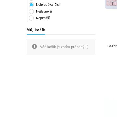
Nejprodávanější
Nejlevnější
Nejdražší
Můj košík
Bezdr
Váš košík je zatím prázdný :(