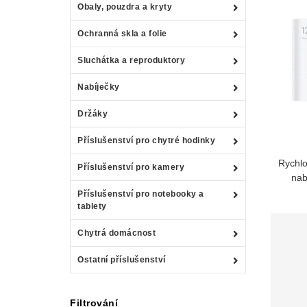
Obaly, pouzdra a kryty
Ochranná skla a folie
Sluchátka a reproduktory
Nabíječky
Držáky
Příslušenství pro chytré hodinky
Rychlo
Příslušenství pro kamery
nab
Příslušenství pro notebooky a
tablety
Chytrá domácnost
Ostatní příslušenství
Filtrování