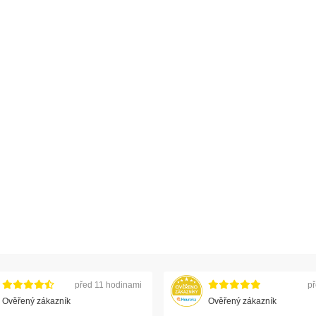
před 11 hodinami
př
Ověřený zákazník
Ověřený zákazník