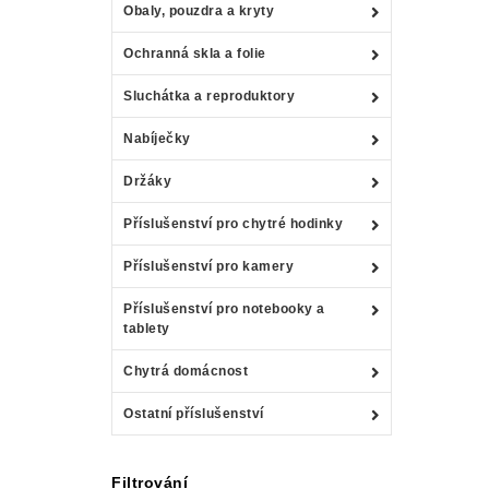
Obaly, pouzdra a kryty
Ochranná skla a folie
Sluchátka a reproduktory
Nabíječky
Držáky
Příslušenství pro chytré hodinky
Příslušenství pro kamery
Příslušenství pro notebooky a
tablety
Chytrá domácnost
Ostatní příslušenství
Filtrování