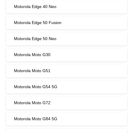
Motorola Edge 40 Neo
Motorola Edge 50 Fusion
Motorola Edge 50 Neo
Motorola Moto G30
Motorola Moto G51
Motorola Moto G54 5G
Motorola Moto G72
Motorola Moto G84 5G