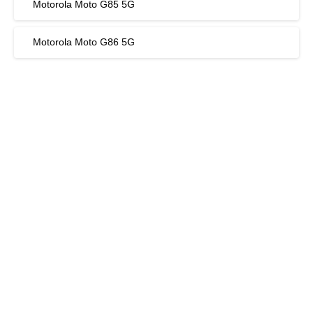
Motorola Moto G85 5G
Motorola Moto G86 5G