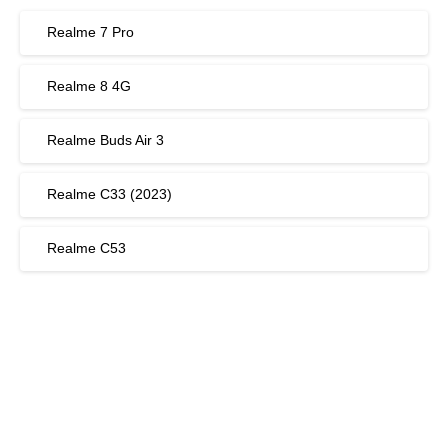
Realme 7 Pro
Realme 8 4G
Realme Buds Air 3
Realme C33 (2023)
Realme C53