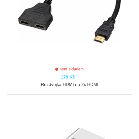
není skladem
179 Kč
Rozdvojka HDMI na 2x HDMI
ZOBRAZIT