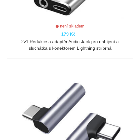
není skladem
179 Kč
2v1 Redukce a adaptér Audio Jack pro nabíjení a
sluchátka s konektorem Lightning stříbrná
ZOBRAZIT