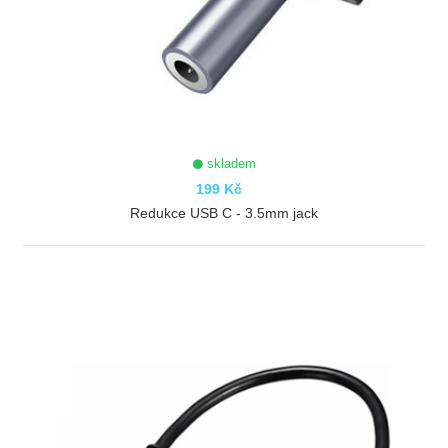
skladem
199 Kč
Redukce USB C - 3.5mm jack
ZOBRAZIT