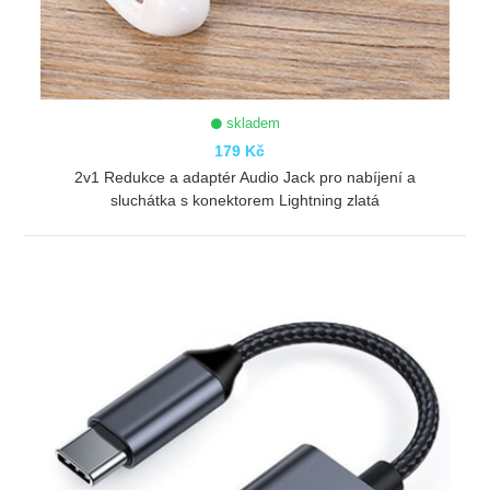
skladem
179 Kč
2v1 Redukce a adaptér Audio Jack pro nabíjení a
sluchátka s konektorem Lightning zlatá
ZOBRAZIT