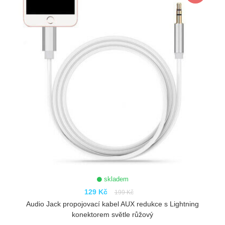
skladem
129 Kč
199 Kč
Audio Jack propojovací kabel AUX redukce s Lightning
konektorem světle růžový