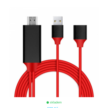
ZOBRAZIT
skladem