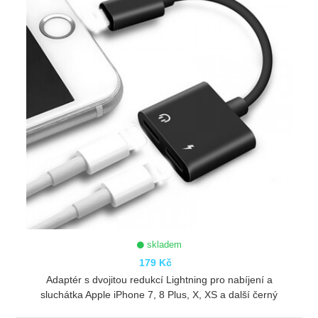
skladem
179 Kč
Adaptér s dvojitou redukcí Lightning pro nabíjení a
sluchátka Apple iPhone 7, 8 Plus, X, XS a další černý