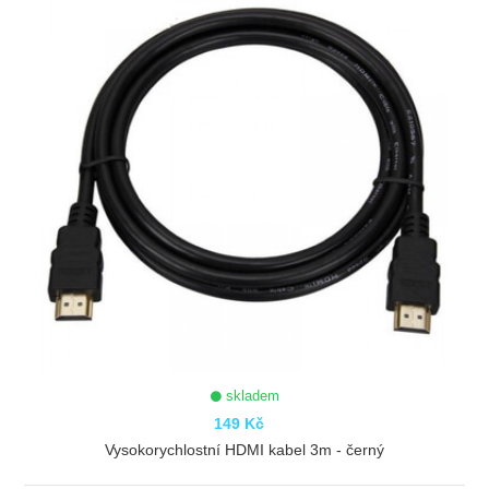
skladem
149 Kč
Vysokorychlostní HDMI kabel 3m - černý