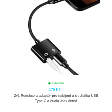
skladem
179 Kč
2v1 Redukce a adaptér pro nabíjení a sluchátka USB
Type C a Audio Jack černá