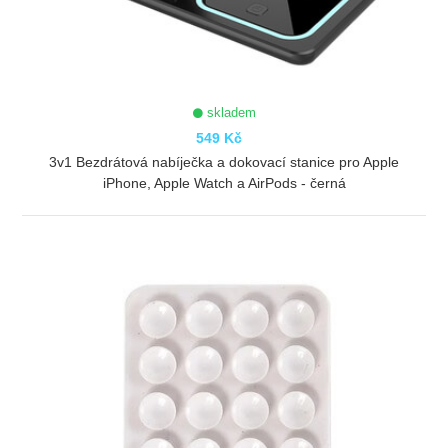
skladem
549 Kč
3v1 Bezdrátová nabíječka a dokovací stanice pro Apple
iPhone, Apple Watch a AirPods - černá
ZOBRAZIT