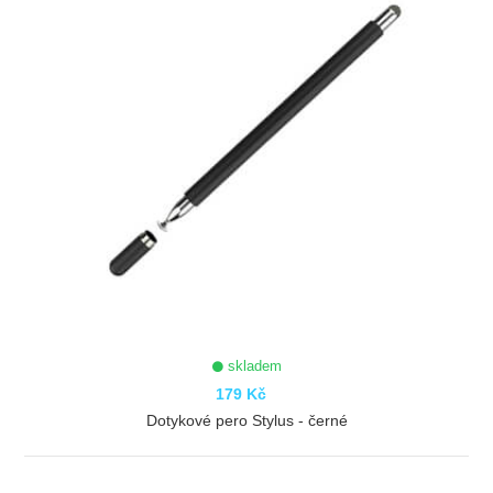
skladem
179 Kč
Dotykové pero Stylus - černé
ZOBRAZIT