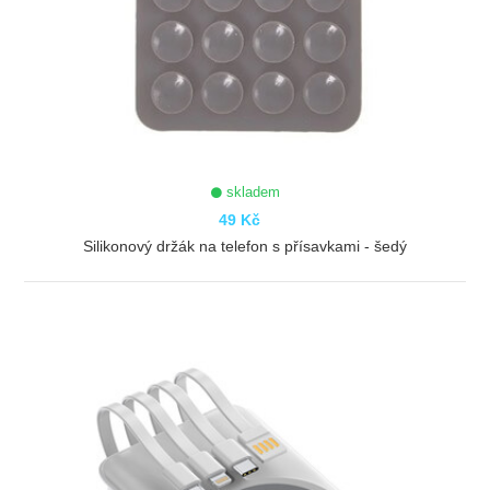
skladem
49 Kč
Silikonový držák na telefon s přísavkami - šedý
ZOBRAZIT