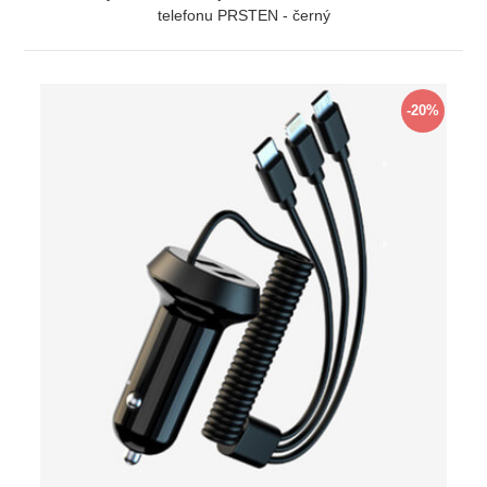
telefonu PRSTEN - černý
ZOBRAZIT
-20%