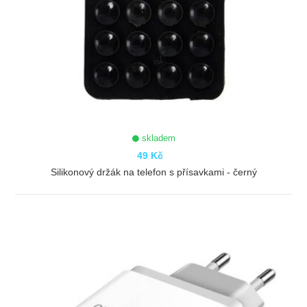
skladem
49 Kč
Silikonový držák na telefon s přísavkami - černý
ZOBRAZIT