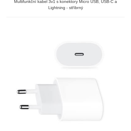
Multifunkční kabel 3v1 s konektory Micro USB, USB-C a
Lightning - stříbrný
ZOBRAZIT