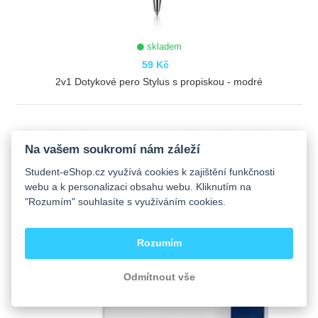
skladem
59 Kč
2v1 Dotykové pero Stylus s propiskou - modré
ZOBRAZIT
Na vašem soukromí nám záleží
Student-eShop.cz využívá cookies k zajištění funkčnosti
webu a k personalizaci obsahu webu. Kliknutím na
"Rozumím" souhlasíte s využíváním cookies.
Rozumím
Odmítnout vše