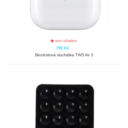
není skladem
799 Kč
Bezdrátová sluchátka TWS Air 3
ZOBRAZIT