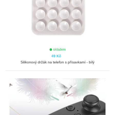
skladem
49 Kč
Silikonový držák na telefon s přísavkami - bílý
ZOBRAZIT