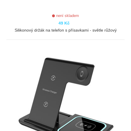
není skladem
49 Kč
Silikonový držák na telefon s přísavkami - světle růžový
ZOBRAZIT