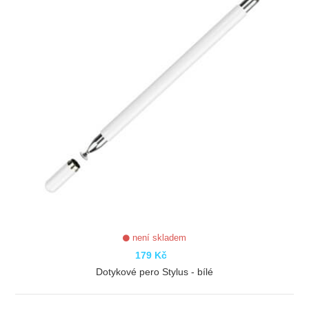
není skladem
179 Kč
Dotykové pero Stylus - bílé