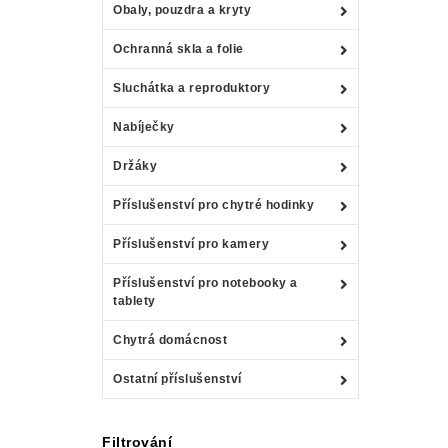
Obaly, pouzdra a kryty
Ochranná skla a folie
Sluchátka a reproduktory
Nabíječky
Držáky
Příslušenství pro chytré hodinky
Příslušenství pro kamery
Příslušenství pro notebooky a
tablety
Chytrá domácnost
Ostatní příslušenství
Filtrování