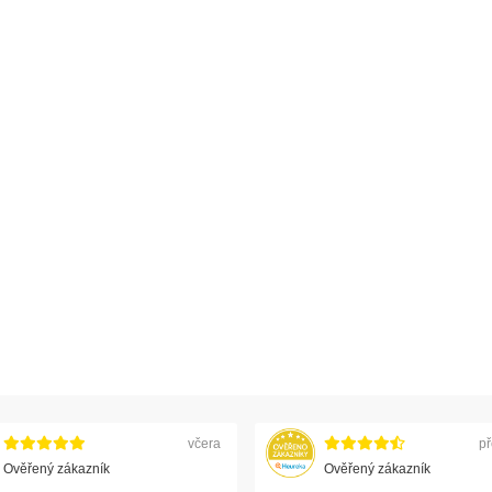
včera
př
Ověřený zákazník
Ověřený zákazník