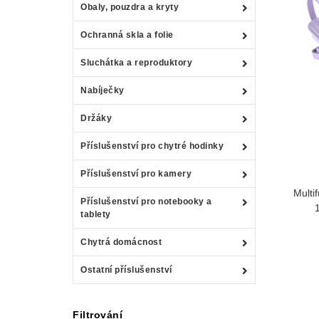
Obaly, pouzdra a kryty
Ochranná skla a folie
Sluchátka a reproduktory
Nabíječky
Držáky
Příslušenství pro chytré hodinky
Příslušenství pro kamery
Multi
Příslušenství pro notebooky a
tablety
Chytrá domácnost
Ostatní příslušenství
Filtrování