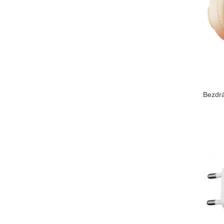
Bezdrá