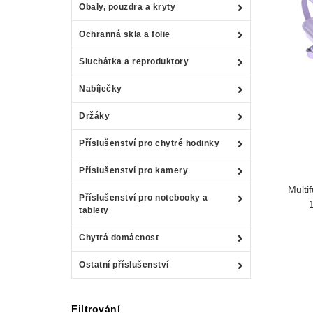
Obaly, pouzdra a kryty
Ochranná skla a folie
Sluchátka a reproduktory
Nabíječky
Držáky
Příslušenství pro chytré hodinky
Příslušenství pro kamery
Multi
Příslušenství pro notebooky a
tablety
Chytrá domácnost
Ostatní příslušenství
Filtrování