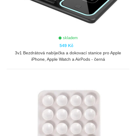
skladem
549 Kč
3v1 Bezdrátová nabíječka a dokovací stanice pro Apple
iPhone, Apple Watch a AirPods - černá
ZOBRAZIT