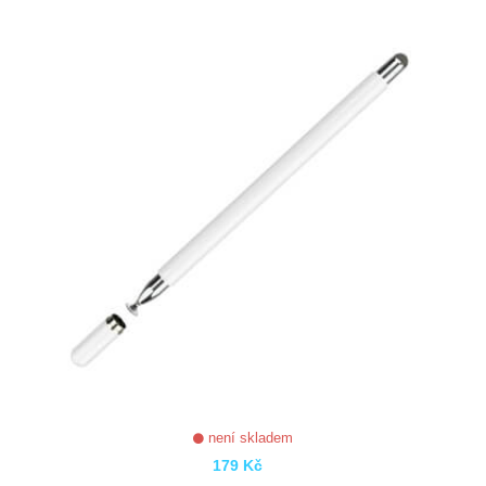
ZOBRAZIT
není skladem
179 Kč