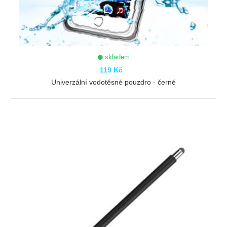
skladem
119 Kč
Univerzální vodotěsné pouzdro - černé
ZOBRAZIT