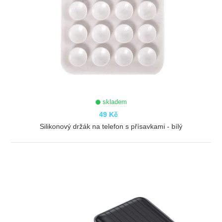
skladem
49 Kč
Silikonový držák na telefon s přísavkami - bílý
ZOBRAZIT