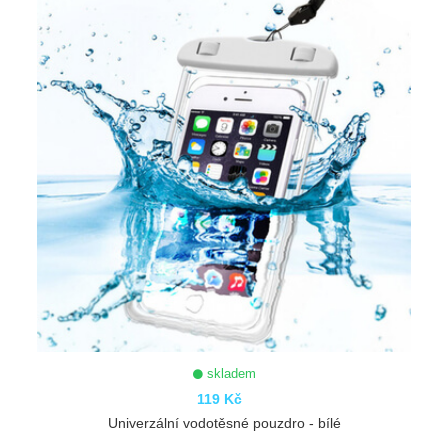
skladem
119 Kč
Univerzální vodotěsné pouzdro - bílé