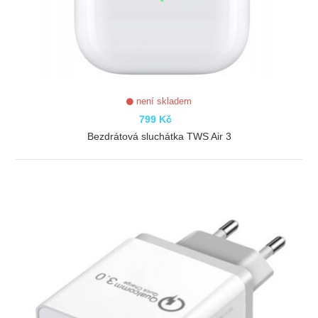
není skladem
799 Kč
Bezdrátová sluchátka TWS Air 3
ZOBRAZIT