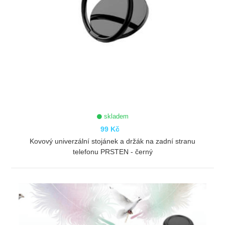
skladem
99 Kč
Kovový univerzální stojánek a držák na zadní stranu
telefonu PRSTEN - černý
ZOBRAZIT