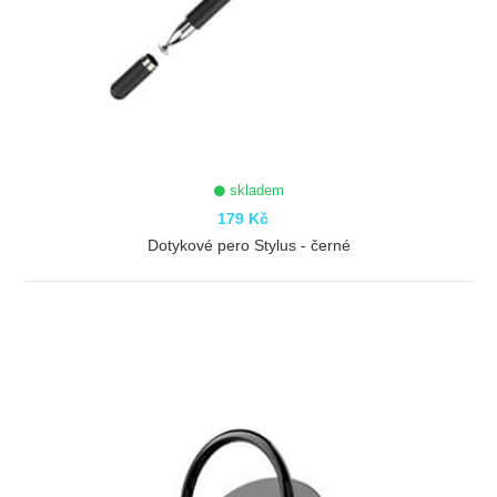
skladem
179 Kč
Dotykové pero Stylus - černé
ZOBRAZIT