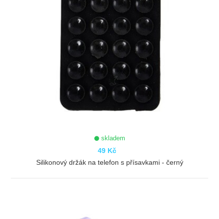
skladem
49 Kč
Silikonový držák na telefon s přísavkami - černý
ZOBRAZIT