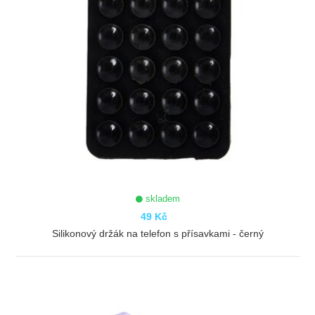
skladem
49 Kč
Silikonový držák na telefon s přísavkami - černý
ZOBRAZIT