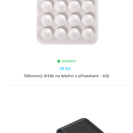
skladem
49 Kč
Silikonový držák na telefon s přísavkami - bílý
ZOBRAZIT