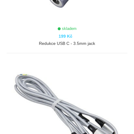
skladem
199 Kč
Redukce USB C - 3.5mm jack
ZOBRAZIT