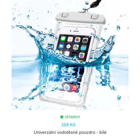
skladem
119 Kč
Univerzální vodotěsné pouzdro - bílé