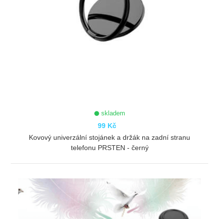
skladem
99 Kč
Kovový univerzální stojánek a držák na zadní stranu
telefonu PRSTEN - černý
ZOBRAZIT