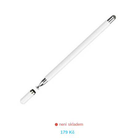
ZOBRAZIT
není skladem
179 Kč