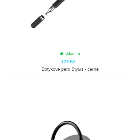
skladem
179 Kč
Dotykové pero Stylus - černé
ZOBRAZIT