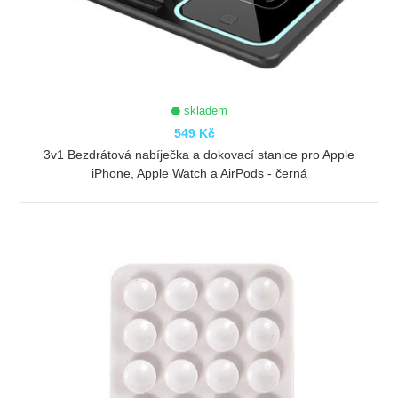
skladem
549 Kč
3v1 Bezdrátová nabíječka a dokovací stanice pro Apple
iPhone, Apple Watch a AirPods - černá
ZOBRAZIT