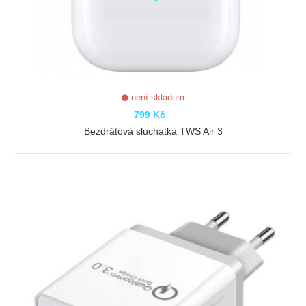
není skladem
799 Kč
Bezdrátová sluchátka TWS Air 3
ZOBRAZIT