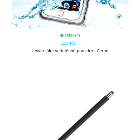
skladem
119 Kč
Univerzální vodotěsné pouzdro - černé
ZOBRAZIT