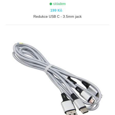
skladem
199 Kč
Redukce USB C - 3.5mm jack
ZOBRAZIT