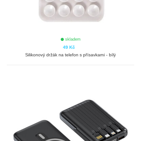
skladem
49 Kč
Silikonový držák na telefon s přísavkami - bílý
ZOBRAZIT