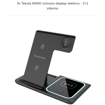
3x Tekutá NANO ochrana displeje telefonu - 2+1
zdarma
ZOBRAZIT