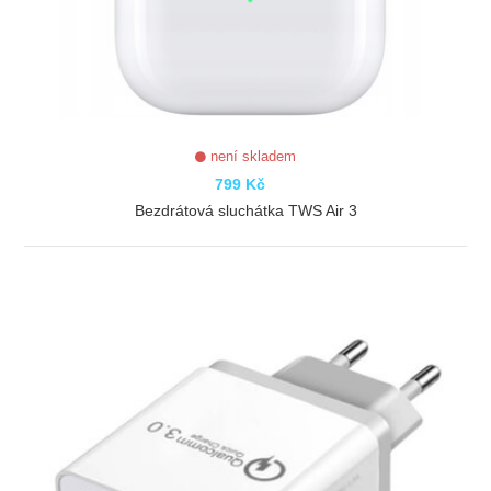
není skladem
799 Kč
Bezdrátová sluchátka TWS Air 3
ZOBRAZIT