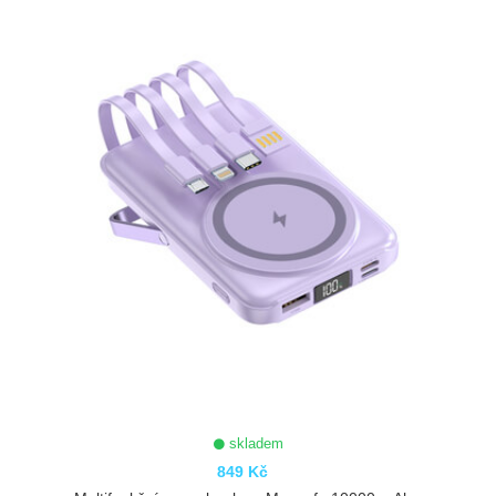
ZOBRAZIT
skladem
849 Kč