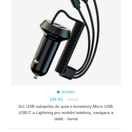
skladem
199 Kč
249 Kč
3v1 USB nabíječka do auta s konektory Micro USB,
USB-C a Lightning pro mobilní telefony, navigace a
další - černá