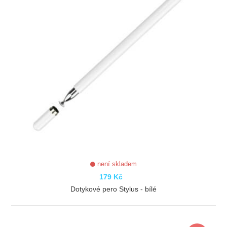
není skladem
179 Kč
Dotykové pero Stylus - bílé
ZOBRAZIT