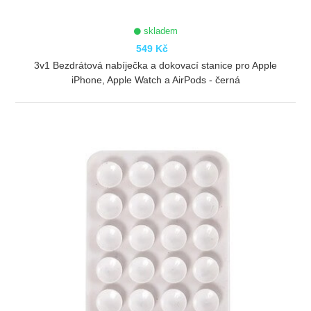
skladem
549 Kč
3v1 Bezdrátová nabíječka a dokovací stanice pro Apple
iPhone, Apple Watch a AirPods - černá
ZOBRAZIT