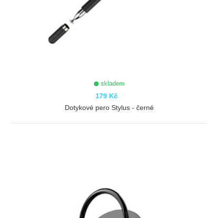
skladem
179 Kč
Dotykové pero Stylus - černé
ZOBRAZIT