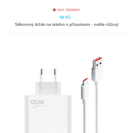
není skladem
49 Kč
Silikonový držák na telefon s přísavkami - světle růžový
ZOBRAZIT