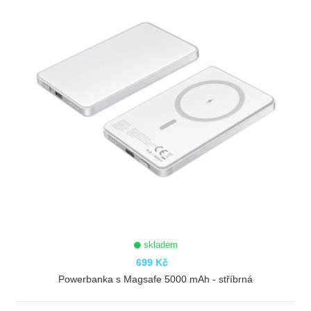
skladem
699 Kč
Powerbanka s Magsafe 5000 mAh - stříbrná