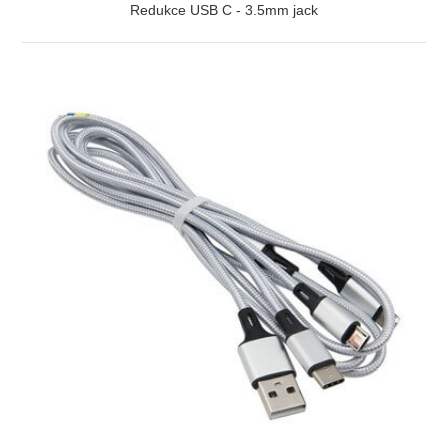
Redukce USB C - 3.5mm jack
ZOBRAZIT