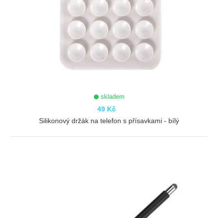
skladem
49 Kč
Silikonový držák na telefon s přísavkami - bílý
ZOBRAZIT