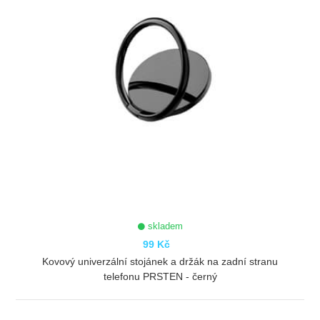
skladem
99 Kč
Kovový univerzální stojánek a držák na zadní stranu
telefonu PRSTEN - černý