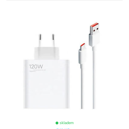
ZOBRAZIT
skladem