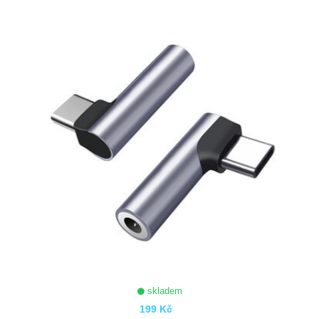
ZOBRAZIT
skladem
199 Kč