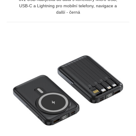
USB-C a Lightning pro mobilní telefony, navigace a
další - černá
ZOBRAZIT