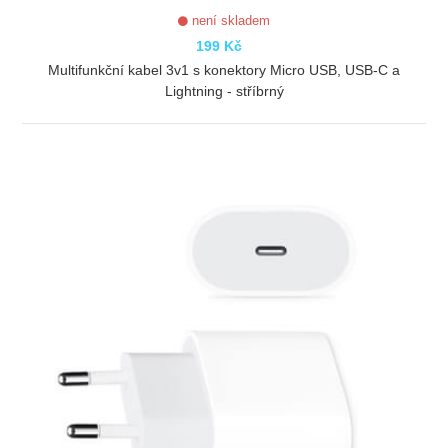
není skladem
199 Kč
Multifunkční kabel 3v1 s konektory Micro USB, USB-C a
Lightning - stříbrný
ZOBRAZIT