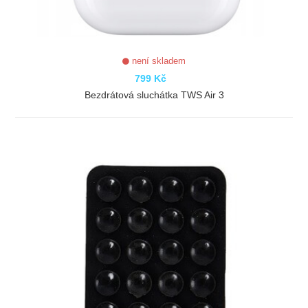
není skladem
799 Kč
Bezdrátová sluchátka TWS Air 3
ZOBRAZIT