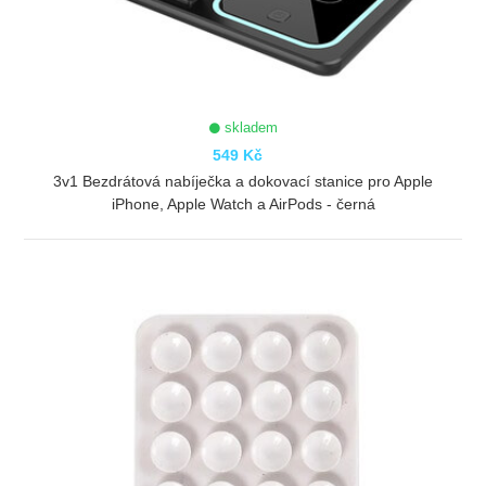
skladem
549 Kč
3v1 Bezdrátová nabíječka a dokovací stanice pro Apple
iPhone, Apple Watch a AirPods - černá
ZOBRAZIT