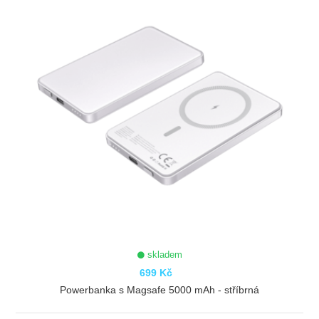
skladem
699 Kč
Powerbanka s Magsafe 5000 mAh - stříbrná