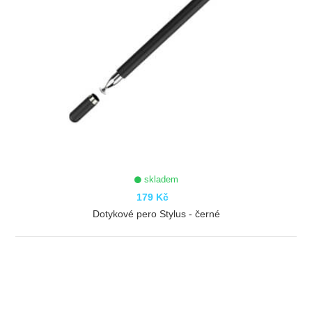
skladem
179 Kč
Dotykové pero Stylus - černé
ZOBRAZIT