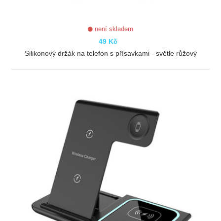
není skladem
49 Kč
Silikonový držák na telefon s přísavkami - světle růžový
ZOBRAZIT