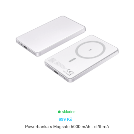
skladem
699 Kč
Powerbanka s Magsafe 5000 mAh - stříbrná