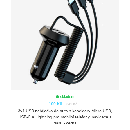
skladem
199 Kč
249 Kč
3v1 USB nabíječka do auta s konektory Micro USB,
USB-C a Lightning pro mobilní telefony, navigace a
další - černá