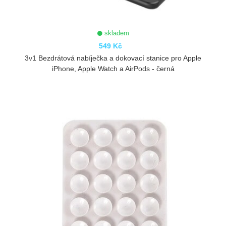
skladem
549 Kč
3v1 Bezdrátová nabíječka a dokovací stanice pro Apple
iPhone, Apple Watch a AirPods - černá
ZOBRAZIT