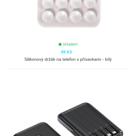
skladem
49 Kč
Silikonový držák na telefon s přísavkami - bílý
ZOBRAZIT