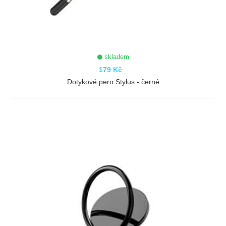
skladem
179 Kč
Dotykové pero Stylus - černé
ZOBRAZIT