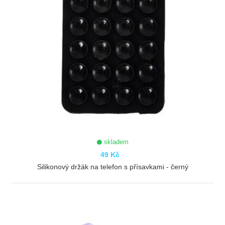
skladem
49 Kč
Silikonový držák na telefon s přísavkami - černý
ZOBRAZIT