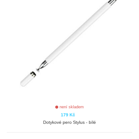
není skladem
179 Kč
Dotykové pero Stylus - bílé