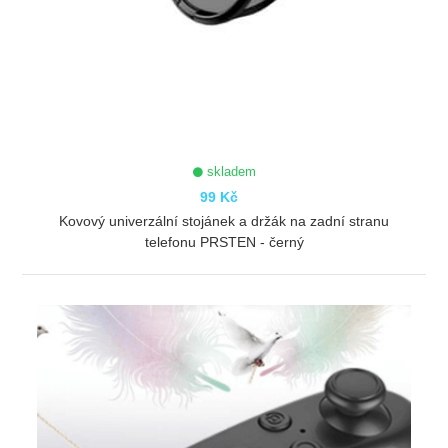
skladem
99 Kč
Kovový univerzální stojánek a držák na zadní stranu
telefonu PRSTEN - černý
ZOBRAZIT