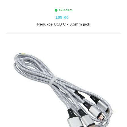
skladem
199 Kč
Redukce USB C - 3.5mm jack
ZOBRAZIT