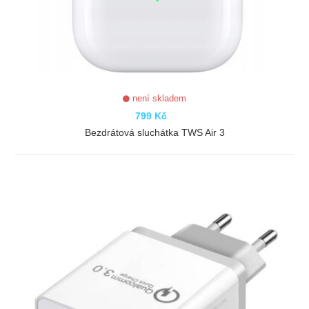
není skladem
799 Kč
Bezdrátová sluchátka TWS Air 3
ZOBRAZIT