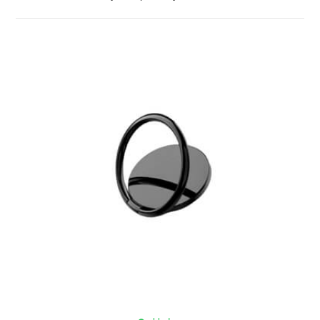
ZOBRAZIT