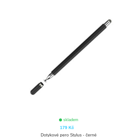
skladem
179 Kč
Dotykové pero Stylus - černé