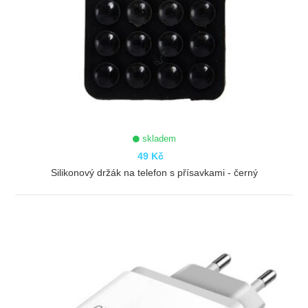
skladem
49 Kč
Silikonový držák na telefon s přísavkami - černý
ZOBRAZIT