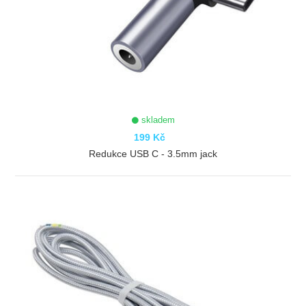
skladem
199 Kč
Redukce USB C - 3.5mm jack
ZOBRAZIT