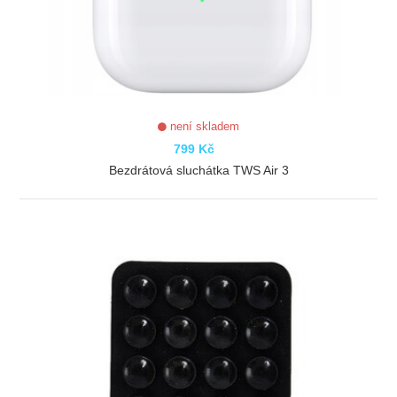
není skladem
799 Kč
Bezdrátová sluchátka TWS Air 3
ZOBRAZIT