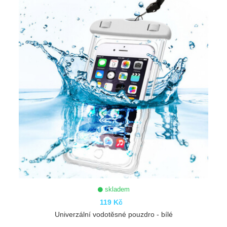
skladem
119 Kč
Univerzální vodotěsné pouzdro - bílé