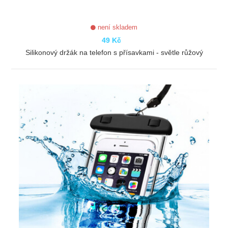
není skladem
49 Kč
Silikonový držák na telefon s přísavkami - světle růžový
ZOBRAZIT