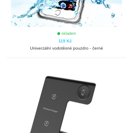
skladem
119 Kč
Univerzální vodotěsné pouzdro - černé
ZOBRAZIT