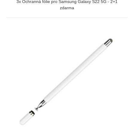
3x Ochranná fólie pro Samsung Galaxy S22 5G - 2+1
zdarma
ZOBRAZIT