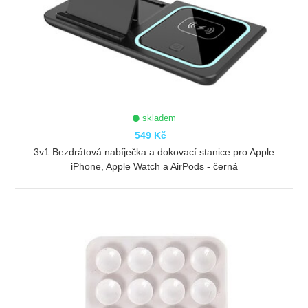
skladem
549 Kč
3v1 Bezdrátová nabíječka a dokovací stanice pro Apple
iPhone, Apple Watch a AirPods - černá
ZOBRAZIT