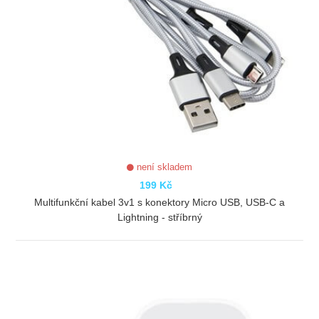
není skladem
199 Kč
Multifunkční kabel 3v1 s konektory Micro USB, USB-C a
Lightning - stříbrný
ZOBRAZIT