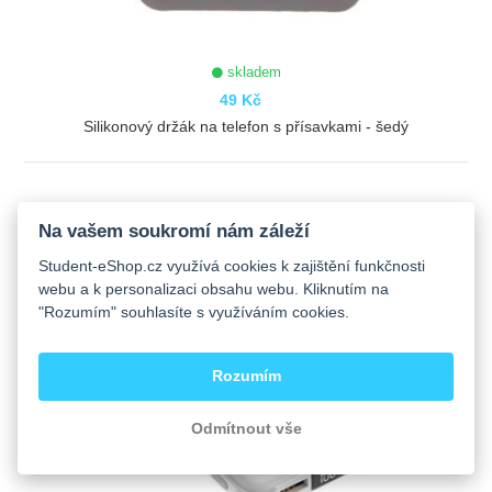
skladem
49 Kč
Silikonový držák na telefon s přísavkami - šedý
ZOBRAZIT
Na vašem soukromí nám záleží
Student-eShop.cz využívá cookies k zajištění funkčnosti
webu a k personalizaci obsahu webu. Kliknutím na
"Rozumím" souhlasíte s využíváním cookies.
Rozumím
Odmítnout vše