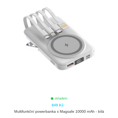
skladem
849 Kč
Multifunkční powerbanka s Magsafe 10000 mAh - bílá