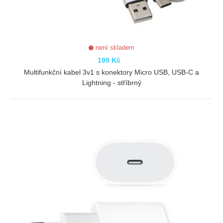
není skladem
199 Kč
Multifunkční kabel 3v1 s konektory Micro USB, USB-C a
Lightning - stříbrný
ZOBRAZIT