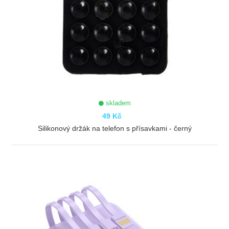
skladem
49 Kč
Silikonový držák na telefon s přísavkami - černý
ZOBRAZIT