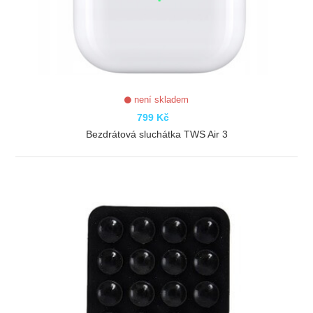
není skladem
799 Kč
Bezdrátová sluchátka TWS Air 3
ZOBRAZIT