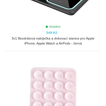
skladem
549 Kč
3v1 Bezdrátová nabíječka a dokovací stanice pro Apple
iPhone, Apple Watch a AirPods - černá
ZOBRAZIT