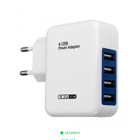
ZOBRAZIT
skladem