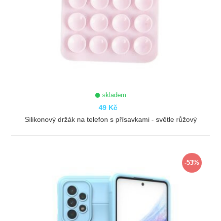
skladem
49 Kč
Silikonový držák na telefon s přísavkami - světle růžový
ZOBRAZIT
-53%