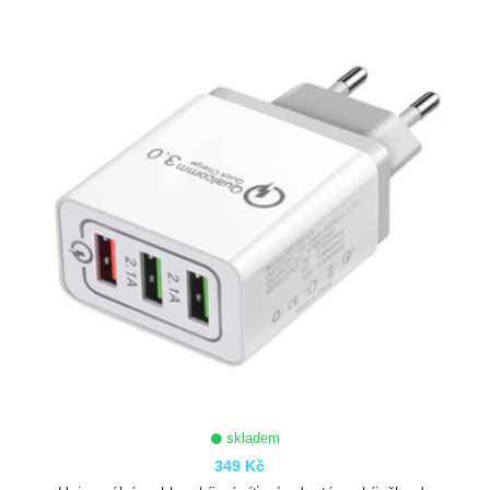
ZOBRAZIT
skladem
349 Kč