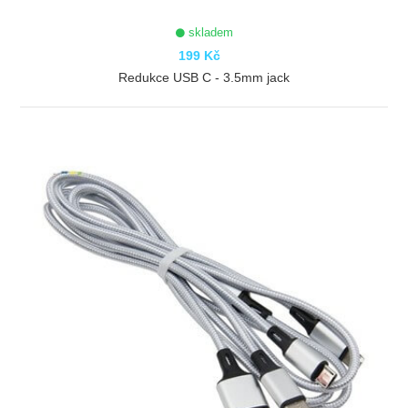
skladem
199 Kč
Redukce USB C - 3.5mm jack
ZOBRAZIT