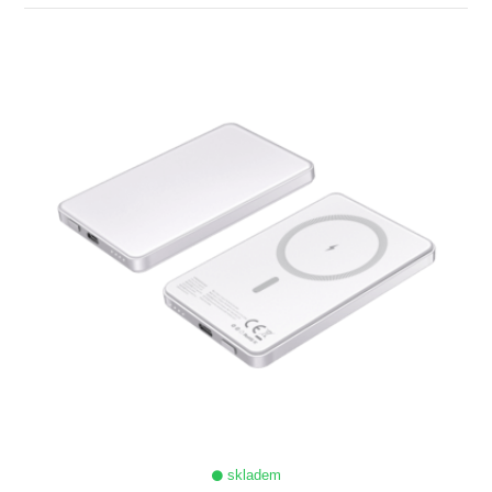
ZOBRAZIT
skladem