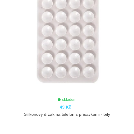
skladem
49 Kč
Silikonový držák na telefon s přísavkami - bílý
ZOBRAZIT