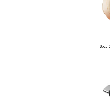
Bezdrá