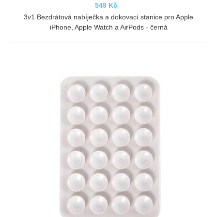
549 Kč
3v1 Bezdrátová nabíječka a dokovací stanice pro Apple
iPhone, Apple Watch a AirPods - černá
ZOBRAZIT