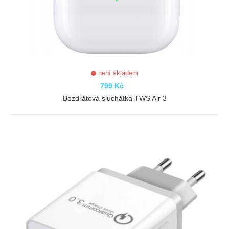
není skladem
799 Kč
Bezdrátová sluchátka TWS Air 3
ZOBRAZIT