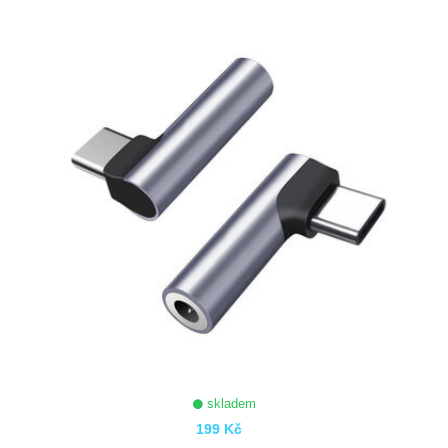
ZOBRAZIT
skladem
199 Kč