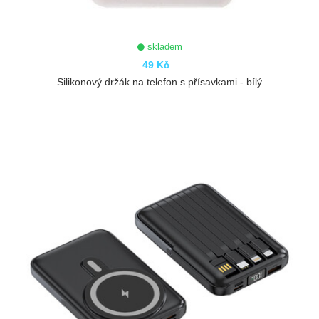
skladem
49 Kč
Silikonový držák na telefon s přísavkami - bílý
ZOBRAZIT