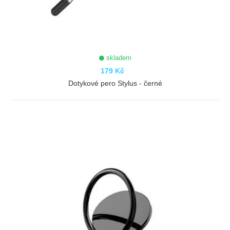
skladem
179 Kč
Dotykové pero Stylus - černé
ZOBRAZIT