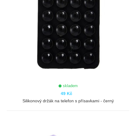
skladem
49 Kč
Silikonový držák na telefon s přísavkami - černý
ZOBRAZIT