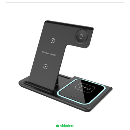
ZOBRAZIT
skladem