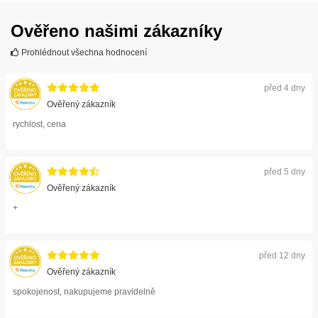
Ověřeno našimi zákazníky
Prohlédnout všechna hodnocení
před 4 dny
Ověřený zákazník
rychlost, cena
před 5 dny
Ověřený zákazník
+
před 12 dny
Ověřený zákazník
spokojenost, nakupujeme pravidelně