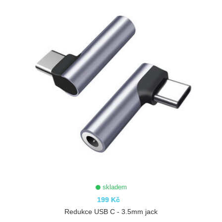
skladem
199 Kč
Redukce USB C - 3.5mm jack