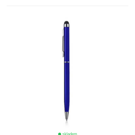
ZOBRAZIT
skladem