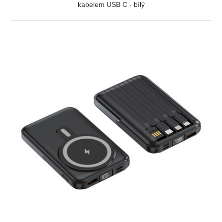
kabelem USB C - bílý
ZOBRAZIT