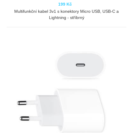
199 Kč
Multifunkční kabel 3v1 s konektory Micro USB, USB-C a
Lightning - stříbrný
ZOBRAZIT