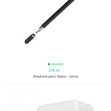
skladem
179 Kč
Dotykové pero Stylus - černé
ZOBRAZIT