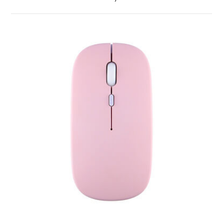
ZOBRAZIT