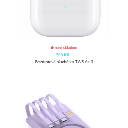
není skladem
799 Kč
Bezdrátová sluchátka TWS Air 3
ZOBRAZIT