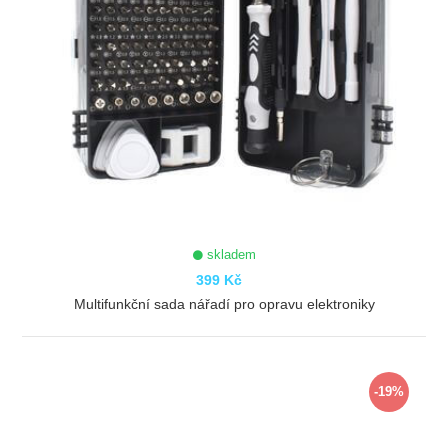
skladem
399 Kč
Multifunkční sada nářadí pro opravu elektroniky
ZOBRAZIT
-19%