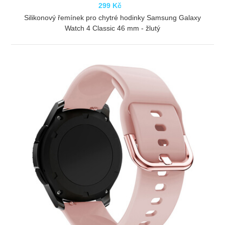
299 Kč
Silikonový řemínek pro chytré hodinky Samsung Galaxy
Watch 4 Classic 46 mm - žlutý
ZOBRAZIT