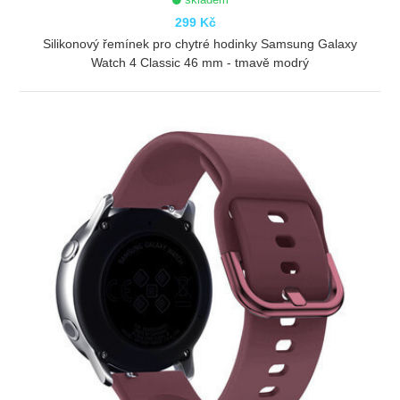
299 Kč
Silikonový řemínek pro chytré hodinky Samsung Galaxy
Watch 4 Classic 46 mm - tmavě modrý
ZOBRAZIT