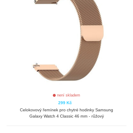
není skladem
299 Kč
Celokovový řemínek pro chytré hodinky Samsung
Galaxy Watch 4 Classic 46 mm - růžový