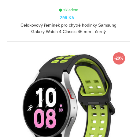
skladem
299 Kč
Celokovový řemínek pro chytré hodinky Samsung
Galaxy Watch 4 Classic 46 mm - černý
ZOBRAZIT
-20%