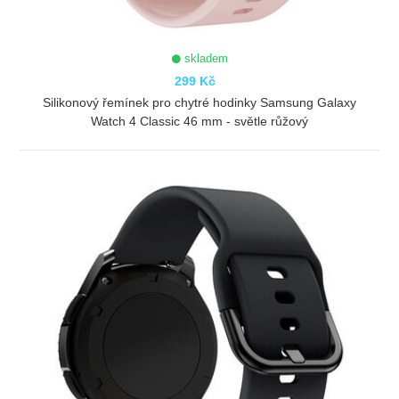
skladem
299 Kč
Silikonový řemínek pro chytré hodinky Samsung Galaxy
Watch 4 Classic 46 mm - světle růžový
ZOBRAZIT