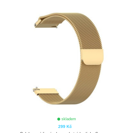
ZOBRAZIT
skladem
299 Kč