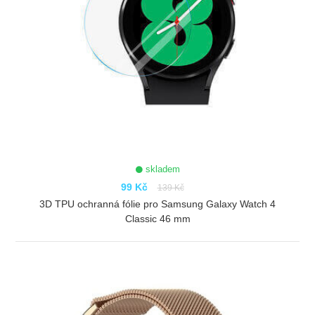
skladem
99 Kč
139 Kč
3D TPU ochranná fólie pro Samsung Galaxy Watch 4
Classic 46 mm
ZOBRAZIT