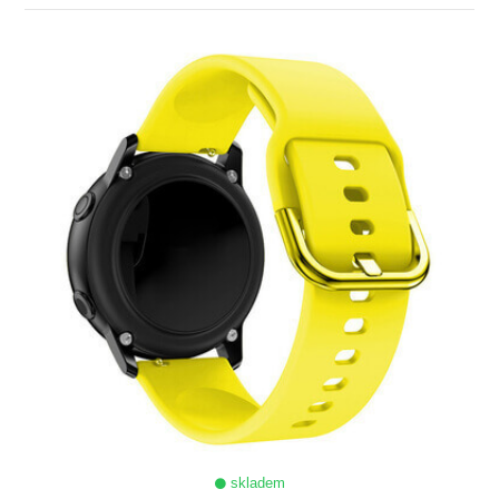
ZOBRAZIT
skladem