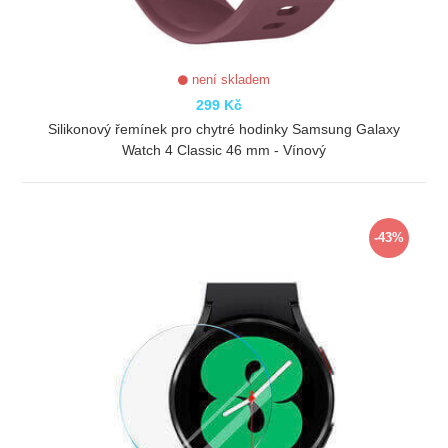
není skladem
299 Kč
Silikonový řemínek pro chytré hodinky Samsung Galaxy
Watch 4 Classic 46 mm - Vínový
ZOBRAZIT
-43%