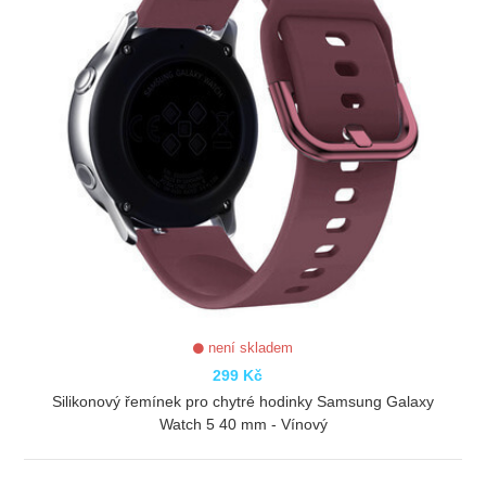
není skladem
299 Kč
Silikonový řemínek pro chytré hodinky Samsung Galaxy
Watch 5 40 mm - Vínový