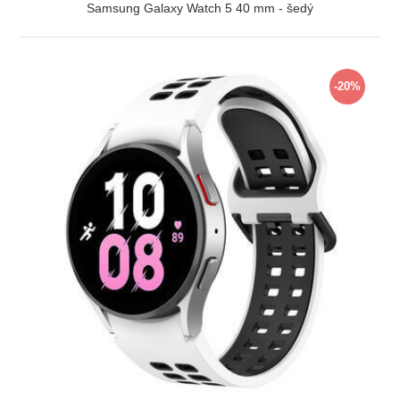
Samsung Galaxy Watch 5 40 mm - šedý
ZOBRAZIT
-20%