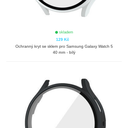
skladem
129 Kč
Ochranný kryt se sklem pro Samsung Galaxy Watch 5
40 mm - bílý
ZOBRAZIT