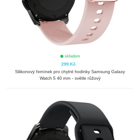
skladem
299 Kč
Silikonový řemínek pro chytré hodinky Samsung Galaxy
Watch 5 40 mm - světle růžový
ZOBRAZIT