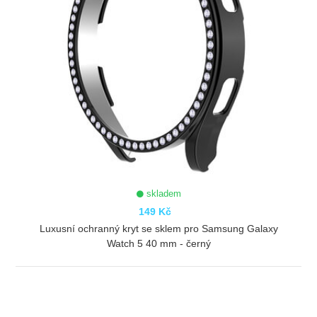
skladem
149 Kč
Luxusní ochranný kryt se sklem pro Samsung Galaxy
Watch 5 40 mm - černý
ZOBRAZIT