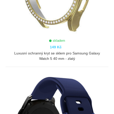
skladem
149 Kč
Luxusní ochranný kryt se sklem pro Samsung Galaxy
Watch 5 40 mm - zlatý
ZOBRAZIT