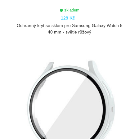
skladem
129 Kč
Ochranný kryt se sklem pro Samsung Galaxy Watch 5
40 mm - světle růžový
ZOBRAZIT