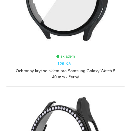
skladem
129 Kč
Ochranný kryt se sklem pro Samsung Galaxy Watch 5
40 mm - černý
ZOBRAZIT