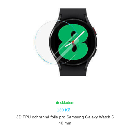
skladem
139 Kč
3D TPU ochranná fólie pro Samsung Galaxy Watch 5
40 mm