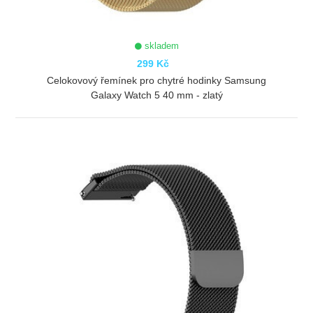
skladem
299 Kč
Celokovový řemínek pro chytré hodinky Samsung
Galaxy Watch 5 40 mm - zlatý
ZOBRAZIT