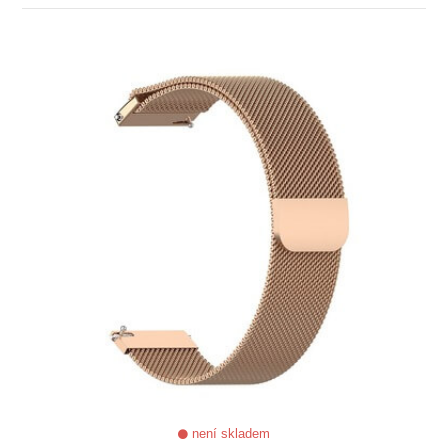
ZOBRAZIT
není skladem