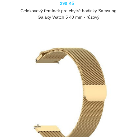
299 Kč
Celokovový řemínek pro chytré hodinky Samsung
Galaxy Watch 5 40 mm - růžový
ZOBRAZIT