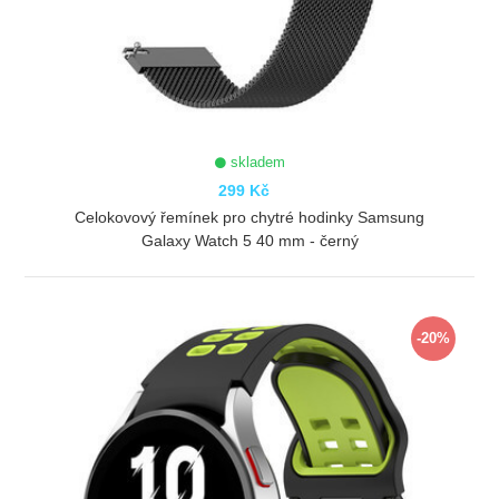
skladem
299 Kč
Celokovový řemínek pro chytré hodinky Samsung
Galaxy Watch 5 40 mm - černý
ZOBRAZIT
-20%