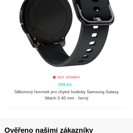
není skladem
299 Kč
Silikonový řemínek pro chytré hodinky Samsung Galaxy
Watch 5 40 mm - černý
ZOBRAZIT
Ověřeno našimi zákazníky