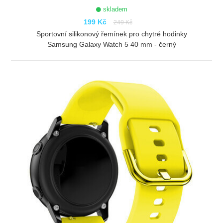
skladem
199 Kč
249 Kč
Sportovní silikonový řemínek pro chytré hodinky
Samsung Galaxy Watch 5 40 mm - černý
ZOBRAZIT