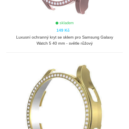
skladem
149 Kč
Luxusní ochranný kryt se sklem pro Samsung Galaxy
Watch 5 40 mm - světle růžový
ZOBRAZIT