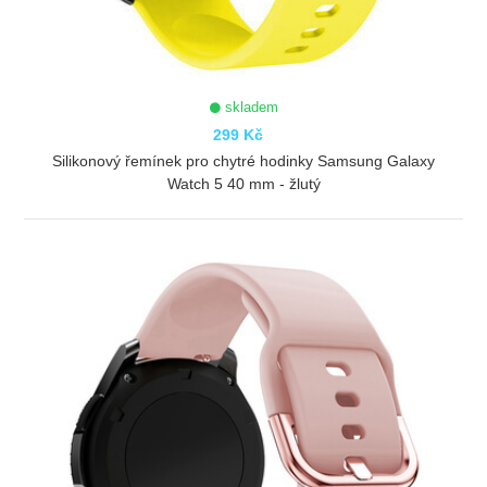
skladem
299 Kč
Silikonový řemínek pro chytré hodinky Samsung Galaxy
Watch 5 40 mm - žlutý
ZOBRAZIT