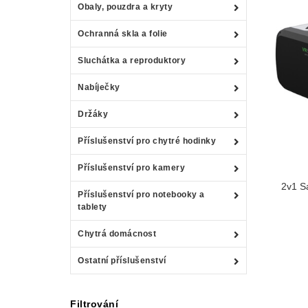
Obaly, pouzdra a kryty
Ochranná skla a folie
Sluchátka a reproduktory
Nabíječky
Držáky
Příslušenství pro chytré hodinky
Příslušenství pro kamery
2v1 Sa
Příslušenství pro notebooky a
tablety
Chytrá domácnost
Ostatní příslušenství
Filtrování