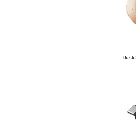
Bezdrá