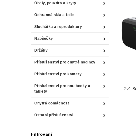
Obaly, pouzdra a kryty
Ochranná skla a folie
Sluchátka a reproduktory
Nabíječky
Držáky
Příslušenství pro chytré hodinky
Příslušenství pro kamery
Příslušenství pro notebooky a
2v1 Sa
tablety
Chytrá domácnost
Ostatní příslušenství
Filtrování